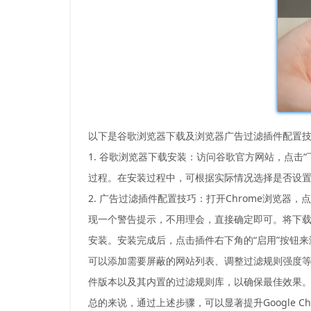
以下是谷歌浏览器下载及浏览器广告过滤插件配置
1. 谷歌浏览器下载安装：访问谷歌官方网站，点击
过程。在安装过程中，可根据实际情况选择是否设
2. 广告过滤插件配置技巧：打开Chrome浏览器
现一个警告提示，不用理会，直接确定即可。将下载好的
安装。安装完成后，点击插件右下角的“启用”按钮
可以添加需要屏蔽的网站列表、调整过滤规则强度
件版本以及其内置的过滤规则库，以确保最佳效果
总的来说，通过上述步骤，可以显著提升Google 