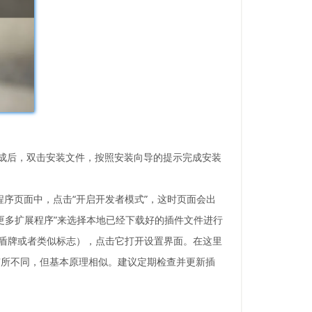
载完成后，双击安装文件，按照安装向导的提示完成安装
展程序页面中，点击“开启开发者模式”，这时页面会出
加更多扩展程序”来选择本地已经下载好的插件文件进行
小盾牌或者类似标志），点击它打开设置界面。在这里
有所不同，但基本原理相似。建议定期检查并更新插