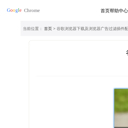
首页
帮助中心
当前位置：
首页
> 谷歌浏览器下载及浏览器广告过滤插件