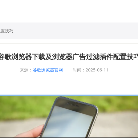
配置技巧
谷歌浏览器下载及浏览器广告过滤插件配置技
来源：
谷歌浏览器官网
时间：2025-06-11