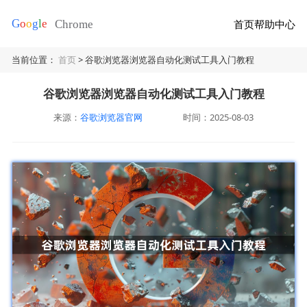
首页
帮助中心
当前位置：
首页
> 谷歌浏览器浏览器自动化测试工具入门教程
谷歌浏览器浏览器自动化测试工具入门教程
来源：
谷歌浏览器官网
时间：2025-08-03