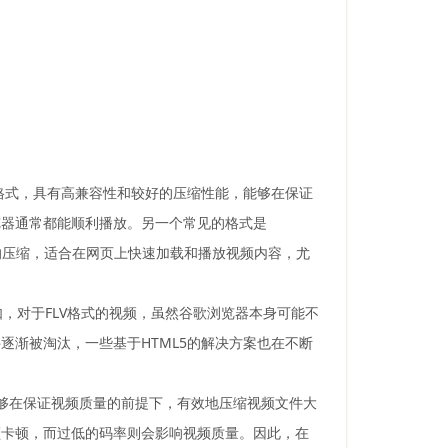
装格式，具有高兼容性和较好的压缩性能，能够在保证
览器通常都能顺利播放。另一个常见的格式是
的压缩，适合在网页上快速加载和播放视频内容，尤
，对于FLV格式的视频，虽然谷歌浏览器本身可能不
h插件逐渐被淘汰，一些基于HTML5的解决方案也在不断
式能够在保证视频质量的前提下，有效地压缩视频文件大
频卡顿，而过低的码率则会影响视频质量。因此，在