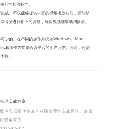
的兼容性和流畅性。
密集成，不仅能够提供丰富的视频播放功能，还能够
支持情况进行相应的调整，确保视频能够顺利播放。
少的。在不同的操作系统如Windows、Mac、
面显示和操作方式符合该平台的用户习惯。同时，还需
户体验。
管理实战方案
谷歌浏览器插件多账户权限管理的实战经验，确保
限安全有序。
025-06-07