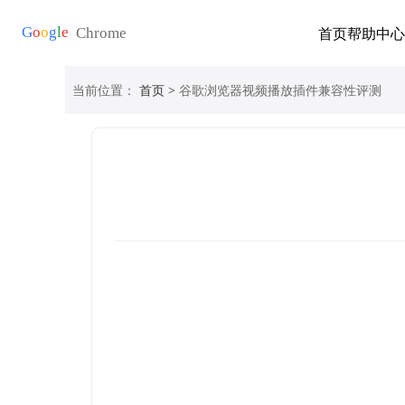
首页
帮助中心
当前位置：
首页
> 谷歌浏览器视频播放插件兼容性评测