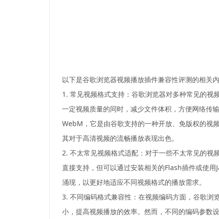
以下是谷歌浏览器视频播放插件兼容性评测的相关
1. 常见视频格式支持：谷歌浏览器对多种常见的视
一定视频质量的同时，减少文件体积，方便网络传
WebM，它是由谷歌支持的一种开放、免版权的视
其对于高清视频的流畅播放表现出色。
2. 不太常见视频格式适配：对于一些不太常见的
直接支持，但可以通过安装相关的Flash插件或使用J
涌现，以更好地适应不同视频格式的播放需求。
3. 不同编码格式兼容性：在视频编码方面，谷歌浏
小，提高视频播放的效率。然而，不同的编码参数