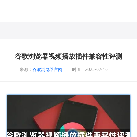
谷歌浏览器视频播放插件兼容性评测
来源：
谷歌浏览器官网
时间：2025-07-16