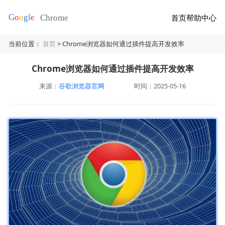
首页
帮助中心
当前位置：
首页
> Chrome浏览器如何通过插件提高开发效率
Chrome浏览器如何通过插件提高开发效率
来源：
谷歌浏览器官网
时间：2025-05-16