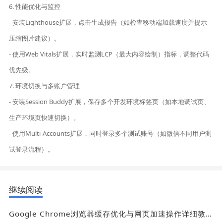
6. 性能优化与监控
- 安装Lighthouse扩展，点击生成报告（如检查移动端加载速度并提示
压缩图片建议）。
- 使用Web Vitals扩展，实时监测LCP（最大内容绘制）指标，调整代码
优先级。
7. 环境切换与多账户管理
- 安装Session Buddy扩展，保存多个开发环境标签页（如本地调试页、
生产环境页快速切换）。
- 使用Multi-Accounts扩展，同时登录多个测试账号（如微信不同用户测
试登录流程）。
继续阅读
Google Chrome浏览器缓存优化与网页加速操作详细教程