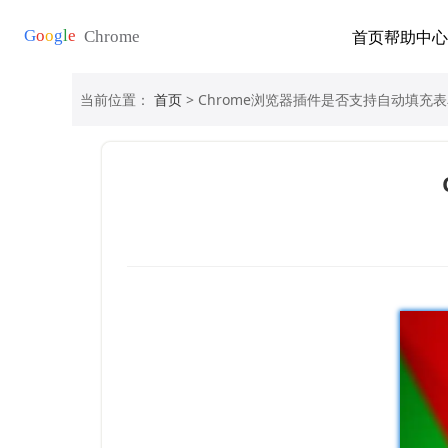
首页
帮助中心
当前位置：
首页
> Chrome浏览器插件是否支持自动填充