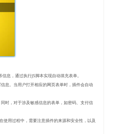
容等信息，通过执行JS脚本实现自动填充表单。
写信息。当用户打开相应的网页表单时，插件会自动
。同时，对于涉及敏感信息的表单，如密码、支付信
但在使用过程中，需要注意插件的来源和安全性，以及