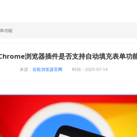
表单功能
Chrome浏览器插件是否支持自动填充表单功
来源：
谷歌浏览器官网
时间：2025-07-14