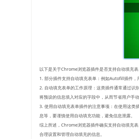
以下是关于Chrome浏览器插件是否支持自动填充
1. 部分插件支持自动填充表单：例如Autofil
2. 自动填充表单的工作原理：这类插件通常通过
将预设的信息填入对应的字段中，从而节省用户手
3. 使用自动填充表单插件的注意事项：在使用这
息等，要谨慎使用自动填充功能，避免信息泄露。
综上所述，Chrome浏览器插件确实支持自动填
合理设置和管理自动填充的信息。