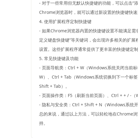
- 对于一些常用但无默认快捷键的功能，可以点击“
Chrome浏览器时，就可以通过新设置的快捷键快
4. 使用扩展程序定制快捷键
- 如果Chrome浏览器内置的快捷键设置不能满足需求
定义键盘快捷键”等关键词，会出现许多相关的扩展程
设置。这些扩展程序通常提供了更丰富的快捷键定
5. 常见快捷键及功能
- 页面导航类：Ctrl + W（Windows系统关闭当前标签
W）、Ctrl + Tab（Windows系统切换到下一个标签页
Shift + Tab）。
- 页面操作类：F5（刷新当前页面）、Ctrl + + 
- 隐私与安全类：Ctrl + Shift + N（Windows
总的来说，通过以上方法，可以轻松地在Chrom
持。