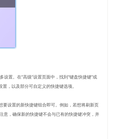
多设置。在“高级”设置页面中，找到“键盘快捷键”或
键设置，以及部分可自定义的快捷键选项。
己想要设置的新快捷键组合即可。例如，若想将刷新页
修改。但需注意，确保新的快捷键不会与已有的快捷键冲突，并