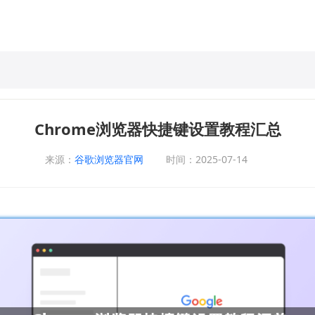
Chrome浏览器快捷键设置教程汇总
来源：
谷歌浏览器官网
时间：2025-07-14