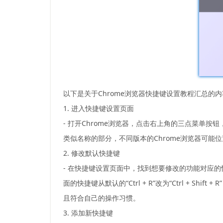
以下是关于Chrome浏览器快捷键设置教程汇总的
1. 进入快捷键设置页面
- 打开Chrome浏览器，点击右上角的三点菜单按
类似名称的部分，不同版本的Chrome浏览器可能
2. 修改默认快捷键
- 在快捷键设置页面中，找到想要修改的功能对应
面的快捷键从默认的“Ctrl + R”改为“Ctrl 
且符合自己的操作习惯。
3. 添加新快捷键