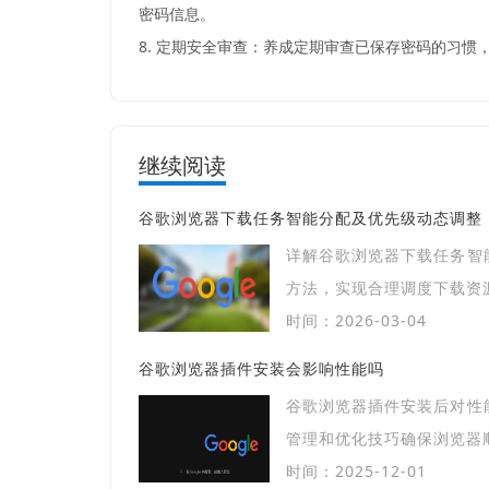
密码信息。
8. 定期安全审查：养成定期审查已保存密码的习惯
继续阅读
谷歌浏览器下载任务智能分配及优先级动态调整
详解谷歌浏览器下载任务智
方法，实现合理调度下载资
时间：2026-03-04
谷歌浏览器插件安装会影响性能吗
谷歌浏览器插件安装后对性
管理和优化技巧确保浏览器
时间：2025-12-01