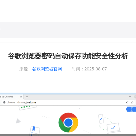
析
谷歌浏览器密码自动保存功能安全性分析
来源：
谷歌浏览器官网
时间：2025-08-07