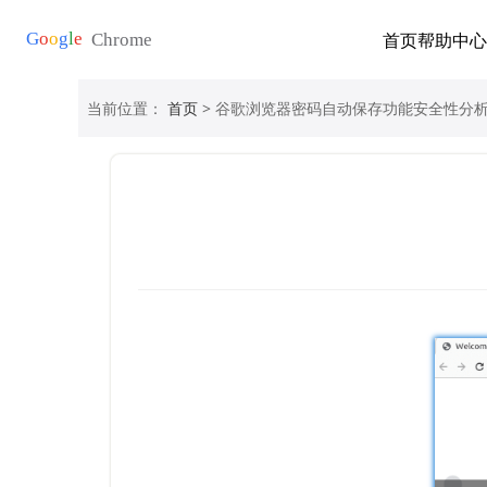
首页
帮助中心
当前位置：
首页
> 谷歌浏览器密码自动保存功能安全性分