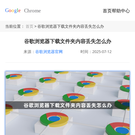
首页
帮助中心
当前位置：
首页
> 谷歌浏览器下载文件夹内容丢失怎么办
谷歌浏览器下载文件夹内容丢失怎么办
来源：
谷歌浏览器官网
时间：2025-07-12