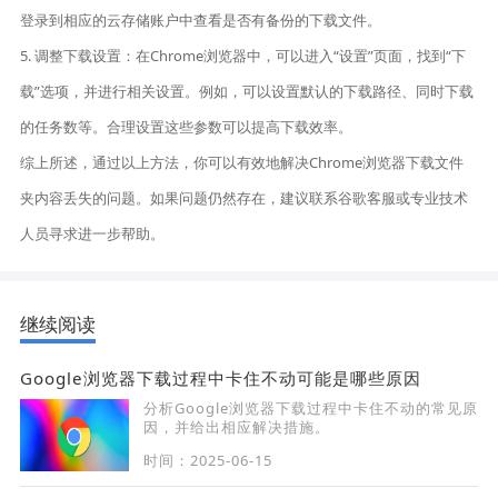
登录到相应的云存储账户中查看是否有备份的下载文件。
5. 调整下载设置：在Chrome浏览器中，可以进入“设置”页面，找到“下
载”选项，并进行相关设置。例如，可以设置默认的下载路径、同时下载
的任务数等。合理设置这些参数可以提高下载效率。
综上所述，通过以上方法，你可以有效地解决Chrome浏览器下载文件
夹内容丢失的问题。如果问题仍然存在，建议联系谷歌客服或专业技术
人员寻求进一步帮助。
继续阅读
Google浏览器下载过程中卡住不动可能是哪些原因
分析Google浏览器下载过程中卡住不动的常见原
因，并给出相应解决措施。
时间：2025-06-15