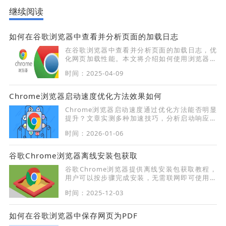
继续阅读
如何在谷歌浏览器中查看并分析页面的加载日志
在谷歌浏览器中查看并分析页面的加载日志，优
化网页加载性能。本文将介绍如何使用浏览器开
发者工具分析加载日志，提升网页加载效率。
时间：2025-04-09
Chrome浏览器启动速度优化方法效果如何
Chrome浏览器启动速度通过优化方法能否明显
提升？文章实测多种加速技巧，分析启动响应时
间和稳定性，帮助用户快速提升使用体验。
时间：2026-01-06
谷歌Chrome浏览器离线安装包获取
谷歌Chrome浏览器提供离线安装包获取教程，
用户可以按步骤完成安装，无需联网即可使用浏
览器全部功能，保证操作简单高效且安全可靠。
时间：2025-12-03
如何在谷歌浏览器中保存网页为PDF