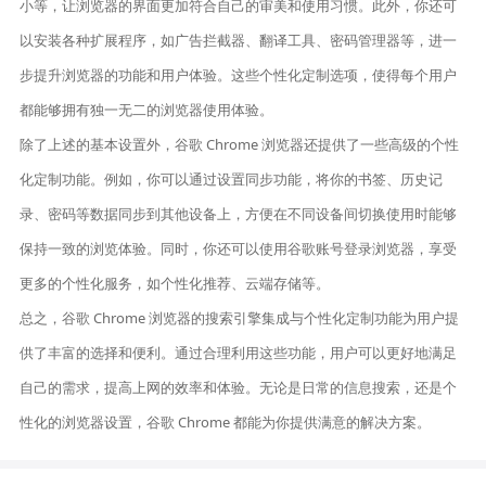
小等，让浏览器的界面更加符合自己的审美和使用习惯。此外，你还可
以安装各种扩展程序，如广告拦截器、翻译工具、密码管理器等，进一
步提升浏览器的功能和用户体验。这些个性化定制选项，使得每个用户
都能够拥有独一无二的浏览器使用体验。
除了上述的基本设置外，谷歌 Chrome 浏览器还提供了一些高级的个性
化定制功能。例如，你可以通过设置同步功能，将你的书签、历史记
录、密码等数据同步到其他设备上，方便在不同设备间切换使用时能够
保持一致的浏览体验。同时，你还可以使用谷歌账号登录浏览器，享受
更多的个性化服务，如个性化推荐、云端存储等。
总之，谷歌 Chrome 浏览器的搜索引擎集成与个性化定制功能为用户提
供了丰富的选择和便利。通过合理利用这些功能，用户可以更好地满足
自己的需求，提高上网的效率和体验。无论是日常的信息搜索，还是个
性化的浏览器设置，谷歌 Chrome 都能为你提供满意的解决方案。