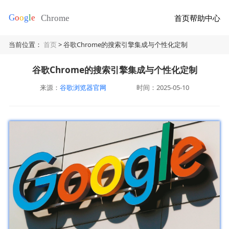
首页
帮助中心
当前位置：
首页
> 谷歌Chrome的搜索引擎集成与个性化定制
谷歌Chrome的搜索引擎集成与个性化定制
来源：
谷歌浏览器官网
时间：2025-05-10