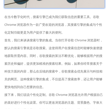
在当今数字化时代，搜索引擎已成为我们获取信息的重要工具。谷歌
Chrome 浏览器作为一款广受欢迎的浏览器，其搜索引擎的集成与个性
化定制功能更是为用户提供了极大的便利。
首先，我们来谈谈搜索引擎的集成。当你打开谷歌 Chrome 浏览器时，
默认的搜索引擎就是谷歌搜索。这使得用户在搜索信息时能够快速便捷
地获取所需内容。同时，谷歌搜索的算法不断优化，能够根据用户的搜
索历史和偏好，提供更加精准的搜索结果。例如，如果你经常搜索关于
科技方面的内容，那么在后续的搜索中，谷歌搜索会优先展示与科技相
关的网页。这种搜索引擎的集成，不仅提高了搜索效率，还让用户能够
更快地找到自己想要的信息。
接下来，我们说说个性化定制。谷歌 Chrome 浏览器允许用户根据自己
的喜好进行个性化设置。你可以更改浏览器的主题、背景颜色、字体大