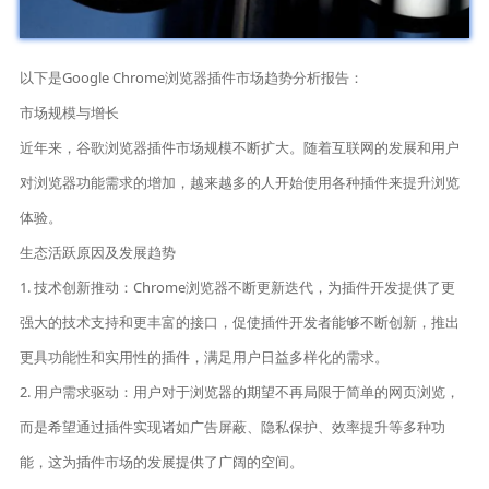
以下是Google Chrome浏览器插件市场趋势分析报告：
市场规模与增长
近年来，谷歌浏览器插件市场规模不断扩大。随着互联网的发展和用户
对浏览器功能需求的增加，越来越多的人开始使用各种插件来提升浏览
体验。
生态活跃原因及发展趋势
1. 技术创新推动：Chrome浏览器不断更新迭代，为插件开发提供了更
强大的技术支持和更丰富的接口，促使插件开发者能够不断创新，推出
更具功能性和实用性的插件，满足用户日益多样化的需求。
2. 用户需求驱动：用户对于浏览器的期望不再局限于简单的网页浏览，
而是希望通过插件实现诸如广告屏蔽、隐私保护、效率提升等多种功
能，这为插件市场的发展提供了广阔的空间。