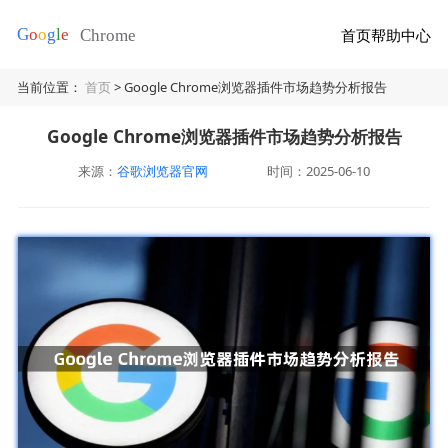
首页
帮助中心
当前位置：
首页
> Google Chrome浏览器插件市场趋势分析报告
Google Chrome浏览器插件市场趋势分析报告
来源：
谷歌浏览器官网
时间：2025-06-10