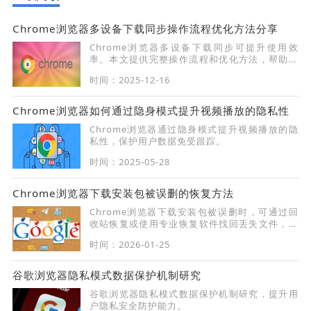
Chrome浏览器多设备下载同步操作流程优化方法分享
Chrome浏览器多设备下载同步可提升使用效
率。本文提供完整操作流程和优化方法，帮助用
户高效同步数据，实现多设备流畅操作。
时间：2025-12-16
Chrome浏览器如何通过隐身模式提升视频播放的隐私性
Chrome浏览器通过隐身模式提升视频播放的隐
私性，保护用户数据免受跟踪。
时间：2025-05-28
Chrome浏览器下载安装包被误删的恢复方法
Chrome浏览器下载安装包被误删时，可通过回
收站恢复或使用专业恢复软件找回丢失文件，避
免重复下载。
时间：2026-01-25
谷歌浏览器隐私模式数据保护机制研究
谷歌浏览器隐私模式数据保护机制研究，提升用
户隐私安全防护能力。