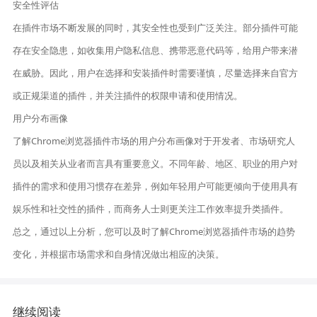
安全性评估
在插件市场不断发展的同时，其安全性也受到广泛关注。部分插件可能
存在安全隐患，如收集用户隐私信息、携带恶意代码等，给用户带来潜
在威胁。因此，用户在选择和安装插件时需要谨慎，尽量选择来自官方
或正规渠道的插件，并关注插件的权限申请和使用情况。
用户分布画像
了解Chrome浏览器插件市场的用户分布画像对于开发者、市场研究人
员以及相关从业者而言具有重要意义。不同年龄、地区、职业的用户对
插件的需求和使用习惯存在差异，例如年轻用户可能更倾向于使用具有
娱乐性和社交性的插件，而商务人士则更关注工作效率提升类插件。
总之，通过以上分析，您可以及时了解Chrome浏览器插件市场的趋势
变化，并根据市场需求和自身情况做出相应的决策。
继续阅读