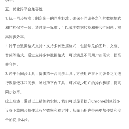
五、优化跨平台兼容性
1. 统一同步标准：制定统一的同步标准，确保不同设备之间的数据格式
和结构保持一致。通过统一标准，可以减少数据转换和兼容性问题，提
高同步效率。
2. 跨平台数据格式支持：支持多种数据格式，包括常见的图片、文档、
音频等格式。通过支持多种数据格式，可以满足不同用户的需求，提高
兼容性。
3. 跨平台同步工具：提供跨平台同步工具，方便用户在不同设备之间进
行数据迁移和同步。通过跨平台工具，可以减少用户的操作步骤，提高
同步效率。
综上所述，通过以上措施的实施，我们可以显著提升Chrome浏览器多
设备下载同步操作流程的效率和稳定性，从而为用户带来更加便捷和安
全的使用体验。