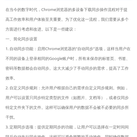
在当今的数字时代，Chrome浏览器的多设备下载同步操作流程对于提
高工作效率和用户体验至关重要。为了优化这一流程，我们需要从多个
方面进行考虑和改进。以下是一些建议：
一、简化同步设置
1. 自动同步功能：启用Chrome浏览器的“自动同步”选项，这样当用户在
不同的设备上登录相同的Google账户时，所有未保存的标签页、书签、
密码等数据都会自动同步。这大大减少了手动同步的需求，提高了工作
效率。
2. 自定义同步规则：允许用户根据自己的需求自定义同步规则。例如，
用户可以设置只同步特定类型的文件（如图片、文档等），或者仅同步
特定文件夹下的文件。这样可以确保用户的数据不会被不必要的同步所
干扰。
3. 定期同步选项：提供定期同步的功能，让用户可以选择在一定时间间
隔后自动执行同步操作。这样可以避免频繁的手动操作，同时确保数据