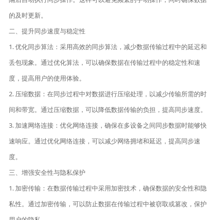
的及时更新。
二、提升同步速度与稳定性
1. 优化同步算法：采用高效的同步算法，减少数据传输过程中的延迟和
丢包现象。通过优化算法，可以确保数据在传输过程中的稳定性和速
度，提高用户的使用体验。
2. 压缩数据：在同步过程中对数据进行压缩处理，以减少传输所需的时
间和带宽。通过压缩数据，可以降低数据传输的负担，提高同步速度。
3. 加速网络连接：优化网络连接，确保在多设备之间同步数据时能够快
速响应。通过优化网络连接，可以减少网络拥堵和延迟，提高同步速
度。
三、增强安全性与隐私保护
1. 加密传输：在数据传输过程中采用加密技术，确保数据的安全性和隐
私性。通过加密传输，可以防止数据在传输过程中被窃取或篡改，保护
用户的隐私。