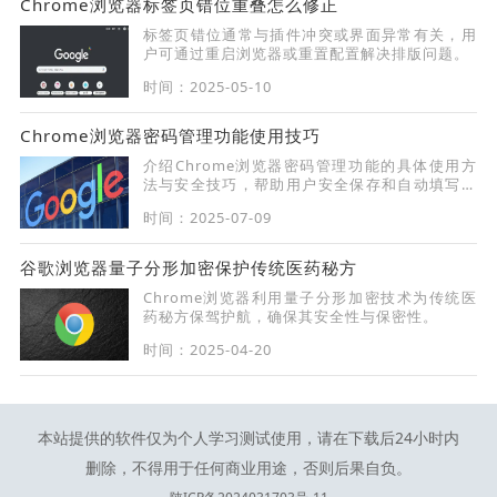
Chrome浏览器标签页错位重叠怎么修正
标签页错位通常与插件冲突或界面异常有关，用
户可通过重启浏览器或重置配置解决排版问题。
时间：2025-05-10
Chrome浏览器密码管理功能使用技巧
介绍Chrome浏览器密码管理功能的具体使用方
法与安全技巧，帮助用户安全保存和自动填写密
码，提高账户保护水平。
时间：2025-07-09
谷歌浏览器量子分形加密保护传统医药秘方
Chrome浏览器利用量子分形加密技术为传统医
药秘方保驾护航，确保其安全性与保密性。
时间：2025-04-20
本站提供的软件仅为个人学习测试使用，请在下载后24小时内
删除，不得用于任何商业用途，否则后果自负。