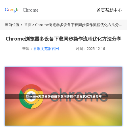
首页
帮助中心
当前位置：
首页
> Chrome浏览器多设备下载同步操作流程优化方法分享
Chrome浏览器多设备下载同步操作流程优化方法分享
来源：
谷歌浏览器官网
时间：2025-12-16