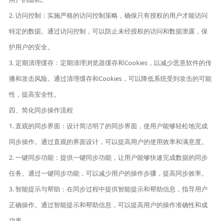
2. 访问控制：实施严格的访问控制策略，确保只有授权的用户才能访问
特定的数据。通过访问控制，可以防止未经授权的访问和数据泄露，保
护用户的安全。
3. 定期清理缓存：定期清理浏览器缓存和Cookies，以减少恶意软件的传
播和攻击风险。通过清理缓存和Cookies，可以降低系统受到攻击的可能
性，提高安全性。
四、简化同步操作流程
1. 直观的同步界面：设计简洁明了的同步界面，使用户能够轻松地完成
同步操作。通过直观的界面设计，可以提高用户的使用效率和满意度。
2. 一键同步功能：提供一键同步功能，让用户能够快速完成数据的同步
任务。通过一键同步功能，可以减少用户的操作步骤，提高同步效率。
3. 智能提示与帮助：在同步过程中提供智能提示和帮助信息，指导用户
正确操作。通过智能提示和帮助信息，可以提高用户的操作准确性和成
功率。