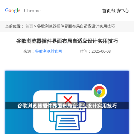
首页
帮助中心
当前位置：
首页
> 谷歌浏览器插件界面布局自适应设计实用技巧
谷歌浏览器插件界面布局自适应设计实用技巧
来源：
谷歌浏览器官网
时间：2025-06-08