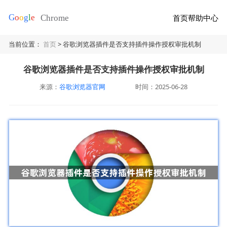
首页
帮助中心
当前位置：
首页
> 谷歌浏览器插件是否支持插件操作授权审批机制
谷歌浏览器插件是否支持插件操作授权审批机制
来源：
谷歌浏览器官网
时间：2025-06-28