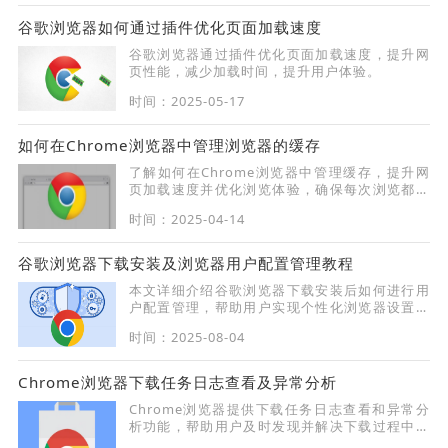
谷歌浏览器如何通过插件优化页面加载速度
谷歌浏览器通过插件优化页面加载速度，提升网
页性能，减少加载时间，提升用户体验。
时间：2025-05-17
如何在Chrome浏览器中管理浏览器的缓存
了解如何在Chrome浏览器中管理缓存，提升网
页加载速度并优化浏览体验，确保每次浏览都更
加流畅。
时间：2025-04-14
谷歌浏览器下载安装及浏览器用户配置管理教程
本文详细介绍谷歌浏览器下载安装后如何进行用
户配置管理，帮助用户实现个性化浏览器设置，
提升操作便利性和使用体验，满足多样化需求。
时间：2025-08-04
Chrome浏览器下载任务日志查看及异常分析
Chrome浏览器提供下载任务日志查看和异常分
析功能，帮助用户及时发现并解决下载过程中的
问题。