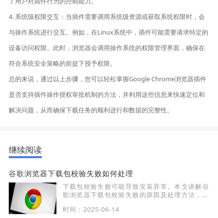
了用户对插件行为的控制能力。
4. 系统级权限交互：当插件需要调用系统级资源或获取系统权限时，会
与操作系统进行交互。例如，在Linux系统中，插件可能需要请求特定的
设备访问权限。此时，浏览器会调用操作系统的权限管理界面，确保在
符合系统安全策略的前提下授予权限。
总的来说，通过以上步骤，您可以轻松掌握Google Chrome浏览器插件
是否支持插件操作授权审批机制的方法，并利用这些信息来快速定位和
解决问题，从而确保下载任务的顺利进行和数据的完整性。
继续阅读
谷歌浏览器下载包校验失败如何处理
下载包校验失败可能导致安装异常。本文讲解谷
歌浏览器下载包校验失败的原因及处理方法，确
保下载文件安全完整。
时间：2025-06-14