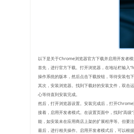
以下是关于Chrome浏览器官方下载并启用开发者
首先，进行官方下载。打开浏览器，在地址栏输入“https:
操作系统的版本，然后点击下载按钮，等待安装包
其次，安装浏览器。找到下载好的安装文件，双击
心等待直到安装完成。
然后，打开浏览器设置。安装完成后，打开Chrom
接着，启用开发者模式。在设置页面中，找到“高级”
能，如安装未在应用商店上架的扩展程序等。但要
最后，进行相关操作。启用开发者模式后，可以根