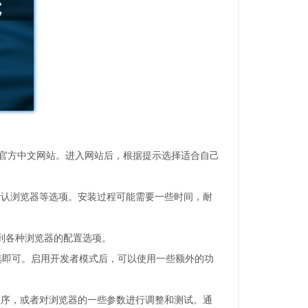
ome浏览器的官方中文网站。进入网站后，根据提示选择适合自己
默认浏览器等选项。安装过程可能需要一些时间，耐
看到各种浏览器的配置选项。
勾选即可。启用开发者模式后，可以使用一些额外的功
程序，或者对浏览器的一些参数进行调整和测试。通