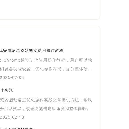
览器下载完成后浏览器初次使用操作教程
gle Chrome通过初次使用操作教程，用户可以快
成浏览器功能设置，优化操作布局，提升整体使用
026-02-04
作实战
浏览器启动速度优化操作实战文章提供方法，帮助
升启动效率，改善浏览器响应速度和整体体验。
026-02-18