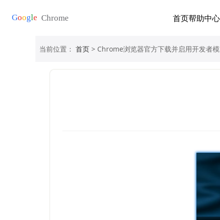
首页
帮助中心
当前位置：
首页
> Chrome浏览器官方下载并启用开发者