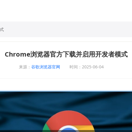
模式
Chrome浏览器官方下载并启用开发者模式
来源：
谷歌浏览器官网
时间：2025-06-04