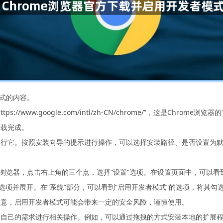
模式的内容。
//www.google.com/intl/zh-CN/chrome/”，这是Chr
下载完成。
运行它。按照安装向导的提示进行操作，可以选择安装路径、是否设置为
e浏览器，点击右上角的三个点，选择“设置”选项。在设置页面中，可以
选项并展开。在“系统”部分，可以看到“启用开发者模式”的选项，将其
注意，启用开发者模式可能会带来一定的安全风险，谨慎使用。
据自己的需求进行相关操作。例如，可以通过拖拽的方式安装本地的扩展