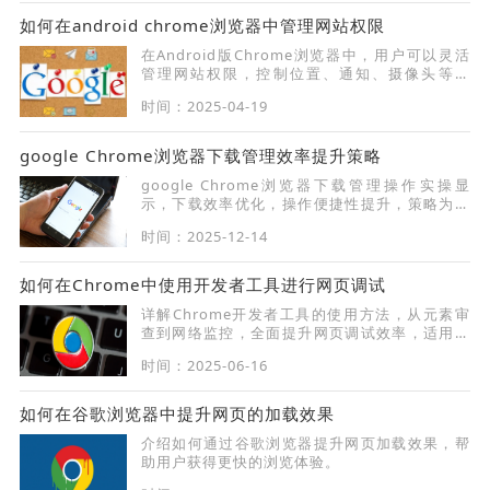
如何在android chrome浏览器中管理网站权限
在Android版Chrome浏览器中，用户可以灵活
管理网站权限，控制位置、通知、摄像头等权
限，提高浏览安全性。
时间：2025-04-19
google Chrome浏览器下载管理效率提升策略
google Chrome浏览器下载管理操作实操显
示，下载效率优化，操作便捷性提升，策略为用
户提供实用优化方法。
时间：2025-12-14
如何在Chrome中使用开发者工具进行网页调试
详解Chrome开发者工具的使用方法，从元素审
查到网络监控，全面提升网页调试效率，适用于
开发者学习。
时间：2025-06-16
如何在谷歌浏览器中提升网页的加载效果
介绍如何通过谷歌浏览器提升网页加载效果，帮
助用户获得更快的浏览体验。