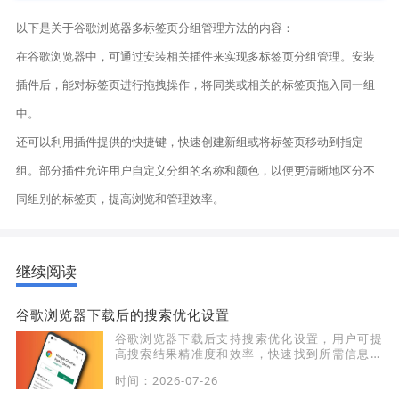
以下是关于谷歌浏览器多标签页分组管理方法的内容：
在谷歌浏览器中，可通过安装相关插件来实现多标签页分组管理。安装
插件后，能对标签页进行拖拽操作，将同类或相关的标签页拖入同一组
中。
还可以利用插件提供的快捷键，快速创建新组或将标签页移动到指定
组。部分插件允许用户自定义分组的名称和颜色，以便更清晰地区分不
同组别的标签页，提高浏览和管理效率。
继续阅读
谷歌浏览器下载后的搜索优化设置
谷歌浏览器下载后支持搜索优化设置，用户可提
高搜索结果精准度和效率，快速找到所需信息，
优化浏览体验。
时间：2026-07-26