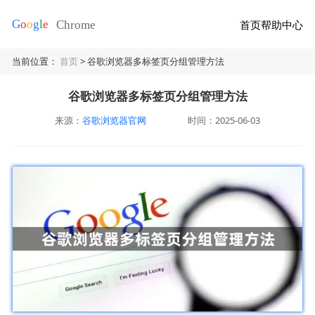
首页
帮助中心
当前位置：
首页
> 谷歌浏览器多标签页分组管理方法
谷歌浏览器多标签页分组管理方法
来源：
谷歌浏览器官网
时间：2025-06-03