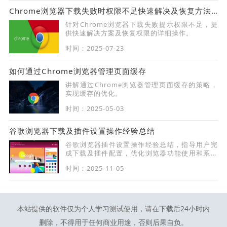
Chrome浏览器下载失败时权限不足快速解决及恢复方法详解
针对Chrome浏览器下载失败提示权限不足，提
供快速解决方案及恢复权限的详细操作。
时间：2025-07-23
如何通过Chrome浏览器管理页面缓存
讲解通过Chrome浏览器管理页面缓存的策略，
实现缓存的优化。
时间：2025-05-03
谷歌浏览器下载及插件设置操作经验总结
谷歌浏览器插件设置操作经验总结，指导用户完
成下载及插件配置，优化浏览器功能使用和系统
稳定性。
时间：2025-11-05
本站提供的软件仅为个人学习测试使用，请在下载后24小时内
删除，不得用于任何商业用途，否则后果自负。