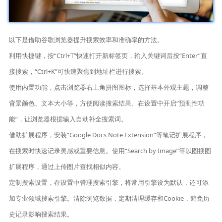
以下是借助谷歌浏览器提升搜索效率和准确率的方法。
利用快捷键，按“Ctrl+T”快速打开新标签页，输入关键词后按“Enter”直
接搜索，“Ctrl+K”可快速聚焦到地址栏进行搜索。
使用内置功能，点击浏览器右上角拼图图标，选择基本外观主题，调整
背景颜色、文本大小等，方便阅读搜索结果。在设置中开启“预测性功
能”，让浏览器根据输入自动补全搜索词。
借助扩展程序，安装“Google Docs Note Extension”等笔记扩展程序，
在搜索时快速记录灵感或重要信息。使用“Search by Image”等以图搜图
扩展程序，通过上传图片查找相似内容。
定制搜索设置，在设置中管理搜索引擎，将常用引擎设为默认，还可添
加专业领域搜索引擎。清除浏览数据，定期清理缓存和Cookie，避免历
史记录影响搜索结果。