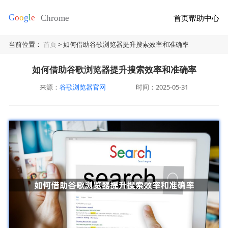
首页
帮助中心
当前位置：
首页
> 如何借助谷歌浏览器提升搜索效率和准确率
如何借助谷歌浏览器提升搜索效率和准确率
来源：
谷歌浏览器官网
时间：2025-05-31