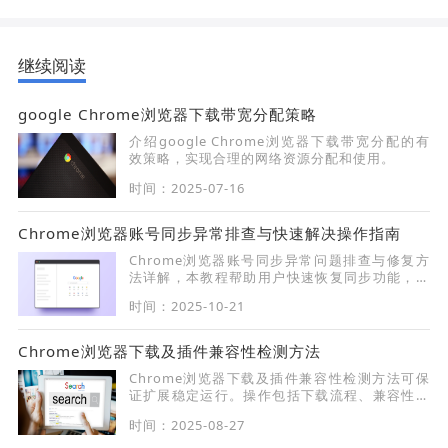
继续阅读
google Chrome浏览器下载带宽分配策略
介绍google Chrome浏览器下载带宽分配的有
效策略，实现合理的网络资源分配和使用。
时间：2025-07-16
Chrome浏览器账号同步异常排查与快速解决操作指南
Chrome浏览器账号同步异常问题排查与修复方
法详解，本教程帮助用户快速恢复同步功能，保
障数据一致性，提升跨设备使用体验与效率。
时间：2025-10-21
Chrome浏览器下载及插件兼容性检测方法
Chrome浏览器下载及插件兼容性检测方法可保
证扩展稳定运行。操作包括下载流程、兼容性检
测及问题排查，让插件使用更可靠。
时间：2025-08-27