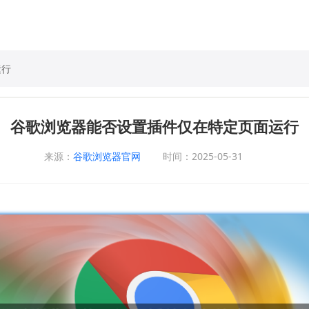
运行
谷歌浏览器能否设置插件仅在特定页面运行
来源：
谷歌浏览器官网
时间：2025-05-31