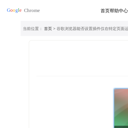
首页
帮助中心
当前位置：
首页
> 谷歌浏览器能否设置插件仅在特定页面