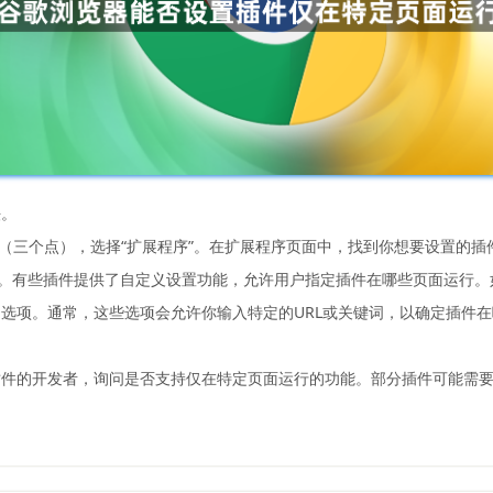
法。
标（三个点），选择“扩展程序”。在扩展程序页面中，找到你想要设置的插
项。有些插件提供了自定义设置功能，允许用户指定插件在哪些页面运行。
选项。通常，这些选项会允许你输入特定的URL或关键词，以确定插件
插件的开发者，询问是否支持仅在特定页面运行的功能。部分插件可能需