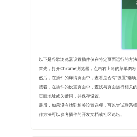
以下是谷歌浏览器设置插件仅在特定页面运行的方
首先，打开Chrome浏览器，点击右上角的菜单图
然后，在插件的详情页面中，查看是否有“设置”选
接着，在插件的设置页面中，查找与页面运行相关的
页面地址或关键词，并保存设置。
最后，如果没有找到相关设置选项，可以尝试联系
作方法可以参考插件的开发文档或社区论坛。