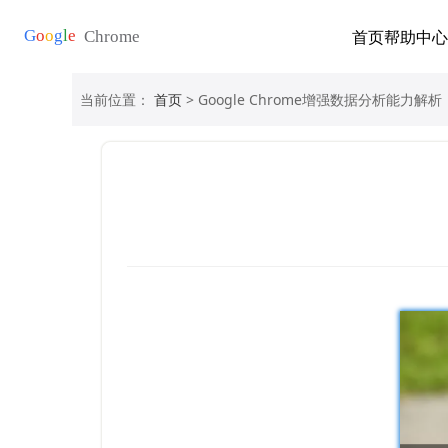
首页
帮助中心
当前位置：
首页
> Google Chrome增强数据分析能力解析