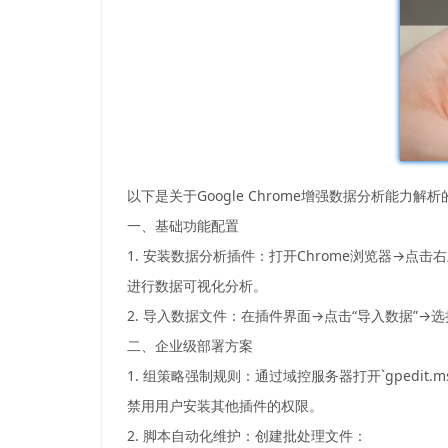
以下是关于Google Chrome增强数据分析能力解
一、基础功能配置
1. 安装数据分析插件：打开Chrome浏览器→点击右
进行数据可视化分析。
2. 导入数据文件：在插件界面→点击“导入数据”→
二、企业级部署方案
1. 组策略强制规则：通过域控服务器打开`gpedit.m
禁用用户安装其他插件的权限。
2. 脚本自动化维护：创建批处理文件：