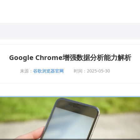
Google Chrome增强数据分析能力解析
来源：
谷歌浏览器官网
时间：2025-05-30