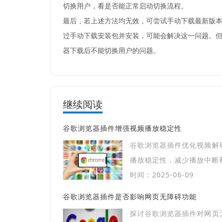
切换用户，看是否能正常启动切换流程。
最后，若上述方法均无效，可尝试手动下载最新版本
过手动下载安装包并安装，可能会解决这一问题。但
器下载后不能切换用户的问题。
继续阅读
谷歌浏览器插件增强视频播放稳定性
谷歌浏览器插件优化视频解
播放稳定性，减少播放中断
时间：2025-06-09
谷歌浏览器插件是否影响网页无障碍功能
探讨谷歌浏览器插件对网页