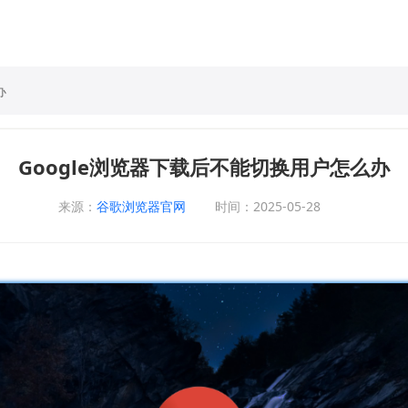
办
Google浏览器下载后不能切换用户怎么办
来源：
谷歌浏览器官网
时间：2025-05-28