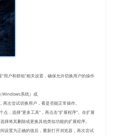
看“用户和群组”相关设置，确保允许切换用户的操作
（Windows系统）或
启浏览器，再次尝试切换用户，看是否能正常操作。
点，选择“更多工具”，再点击“扩展程序”。在扩展
可选择将其删除或更换其他类似功能的扩展程序。
时间设置为正确的值后，重新打开浏览器，再次尝试