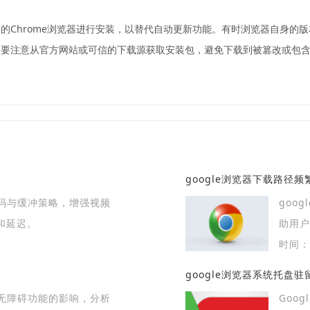
的Chrome浏览器进行安装，以替代自动更新功能。有时浏览器自身的
要注意从官方网站或可信的下载源获取安装包，避免下载到被篡改或包含恶
google浏览器下载路径
码与缓冲策略，增强视频
goo
和延迟。
助用户
时间：2
google浏览器系统托盘
无障碍功能的影响，分析
Goo