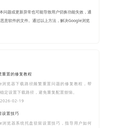
版本问题或更新异常也可能导致用户切换功能失效，通
意软件的文件。通过以上方法，解决Google浏览
频繁重置的修复教程
gle浏览器下载路径频繁重置问题的修复教程，帮
稳定设置下载路径，避免重复配置烦恼。
026-02-19
驻留设置技巧
gle浏览器系统托盘驻留设置技巧，指导用户如何