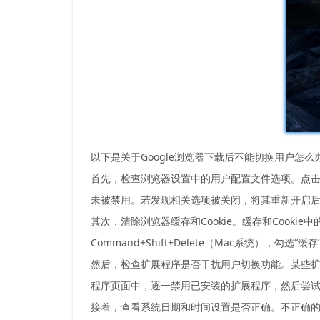
以下是关于Google浏览器下载后不能切换用户怎么
首先，检查浏览器设置中的用户配置文件选项。点击浏
未被禁用。若发现相关选项被关闭，将其重新开启
其次，清除浏览器缓存和Cookie。缓存和Cookie中的
Command+Shift+Delete（Mac系统），
然后，检查扩展程序是否干扰用户切换功能。某些扩展
程序页面中，逐一禁用已安装的扩展程序，然后尝
接着，查看系统日期和时间设置是否正确。不正确