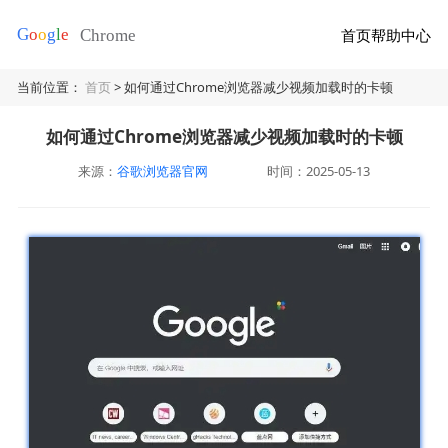
首页
帮助中心
当前位置：
首页
> 如何通过Chrome浏览器减少视频加载时的卡顿
如何通过Chrome浏览器减少视频加载时的卡顿
来源：
谷歌浏览器官网
时间：2025-05-13