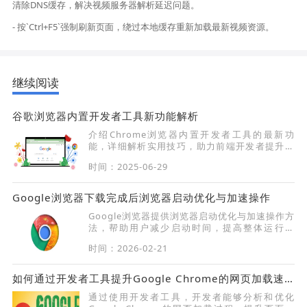
清除DNS缓存，解决视频服务器解析延迟问题。
- 按`Ctrl+F5`强制刷新页面，绕过本地缓存重新加载最新视频资源。
继续阅读
谷歌浏览器内置开发者工具新功能解析
介绍Chrome浏览器内置开发者工具的最新功
能，详细解析实用技巧，助力前端开发者提升调
试效率和开发体验。
时间：2025-06-29
Google浏览器下载完成后浏览器启动优化与加速操作
Google浏览器提供浏览器启动优化与加速操作方
法，帮助用户减少启动时间，提高整体运行速
度，实现快速开启和顺畅浏览的高效体验。
时间：2026-02-21
如何通过开发者工具提升Google Chrome的网页加载速度
通过使用开发者工具，开发者能够分析和优化