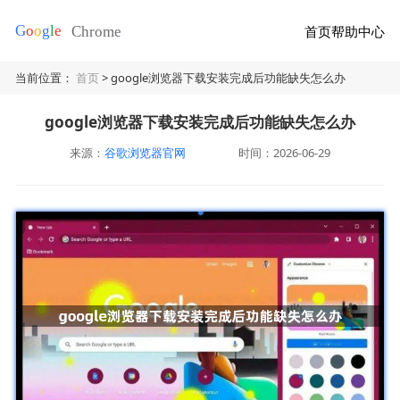
首页
帮助中心
当前位置：
首页
> google浏览器下载安装完成后功能缺失怎么办
google浏览器下载安装完成后功能缺失怎么办
来源：
谷歌浏览器官网
时间：2026-06-29