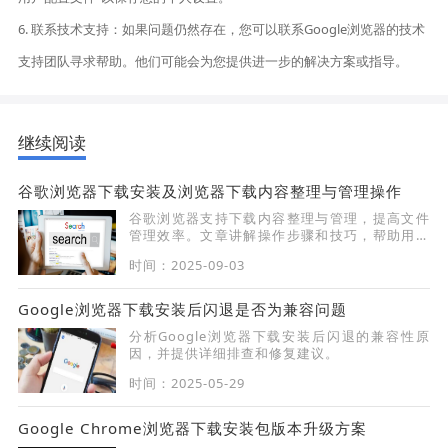
6. 联系技术支持：如果问题仍然存在，您可以联系Google浏览器的技术
支持团队寻求帮助。他们可能会为您提供进一步的解决方案或指导。
继续阅读
谷歌浏览器下载安装及浏览器下载内容整理与管理操作
谷歌浏览器支持下载内容整理与管理，提高文件
管理效率。文章讲解操作步骤和技巧，帮助用户
高效管理下载文件。
时间：2025-09-03
Google浏览器下载安装后闪退是否为兼容问题
分析Google浏览器下载安装后闪退的兼容性原
因，并提供详细排查和修复建议。
时间：2025-05-29
Google Chrome浏览器下载安装包版本升级方案