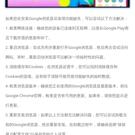
如果您在安装Google浏览器后发现功能缺失，可以尝试以下方法解决：
1. 检查网络连接：确保您的设备已连接到互联网，以便从Google Play商
店下载所需的更新和补丁。
2. 重启浏览器：尝试关闭并重新打开Google浏览器，然后再次尝试访问
网站。有时，重新启动浏览器可以解决一些临时性的问题。
3. 清除缓存和Cookies：在浏览器设置中，您可以找到清除缓存和
Cookies的选项。这有助于清除可能导致功能缺失的临时数据。
4. 检查浏览器版本：确保您正在使用的Google浏览器是最新版本。前往
Google Chrome官网，检查是否有可用的更新。如果有，请按照提示进
行更新。
5. 重新安装浏览器：如果以上方法都无法解决问题，您可以尝试卸载当
前的Google浏览器，然后重新安装。在卸载过程中，请确保选择“保留
用户配置文件”以保存您的个人设置。