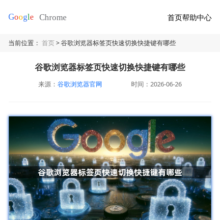
首页
帮助中心
当前位置：
首页
> 谷歌浏览器标签页快速切换快捷键有哪些
谷歌浏览器标签页快速切换快捷键有哪些
来源：
谷歌浏览器官网
时间：2026-06-26