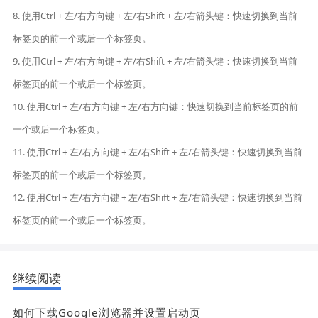
8. 使用Ctrl + 左/右方向键 + 左/右Shift + 左/右箭头键：快速切换到当前
标签页的前一个或后一个标签页。
9. 使用Ctrl + 左/右方向键 + 左/右Shift + 左/右箭头键：快速切换到当前
标签页的前一个或后一个标签页。
10. 使用Ctrl + 左/右方向键 + 左/右方向键：快速切换到当前标签页的前
一个或后一个标签页。
11. 使用Ctrl + 左/右方向键 + 左/右Shift + 左/右箭头键：快速切换到当前
标签页的前一个或后一个标签页。
12. 使用Ctrl + 左/右方向键 + 左/右Shift + 左/右箭头键：快速切换到当前
标签页的前一个或后一个标签页。
继续阅读
如何下载Google浏览器并设置启动页