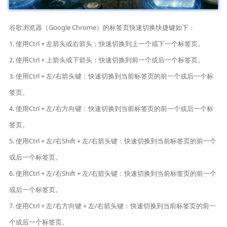
谷歌浏览器（Google Chrome）的标签页快速切换快捷键如下：
1. 使用Ctrl + 左箭头或右箭头：快速切换到上一个或下一个标签页。
2. 使用Ctrl + 上箭头或下箭头：快速切换到前一个或后一个标签页。
3. 使用Ctrl + 左/右箭头键：快速切换到当前标签页的前一个或后一个标
签页。
4. 使用Ctrl + 左/右方向键：快速切换到当前标签页的前一个或后一个标
签页。
5. 使用Ctrl + 左/右Shift + 左/右箭头键：快速切换到当前标签页的前一个
或后一个标签页。
6. 使用Ctrl + 左/右Shift + 左/右箭头键：快速切换到当前标签页的前一个
或后一个标签页。
7. 使用Ctrl + 左/右方向键 + 左/右箭头键：快速切换到当前标签页的前一
个或后一个标签页。