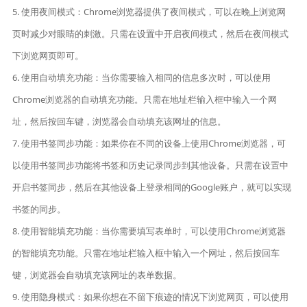
5. 使用夜间模式：Chrome浏览器提供了夜间模式，可以在晚上浏览网
页时减少对眼睛的刺激。只需在设置中开启夜间模式，然后在夜间模式
下浏览网页即可。
6. 使用自动填充功能：当你需要输入相同的信息多次时，可以使用
Chrome浏览器的自动填充功能。只需在地址栏输入框中输入一个网
址，然后按回车键，浏览器会自动填充该网址的信息。
7. 使用书签同步功能：如果你在不同的设备上使用Chrome浏览器，可
以使用书签同步功能将书签和历史记录同步到其他设备。只需在设置中
开启书签同步，然后在其他设备上登录相同的Google账户，就可以实现
书签的同步。
8. 使用智能填充功能：当你需要填写表单时，可以使用Chrome浏览器
的智能填充功能。只需在地址栏输入框中输入一个网址，然后按回车
键，浏览器会自动填充该网址的表单数据。
9. 使用隐身模式：如果你想在不留下痕迹的情况下浏览网页，可以使用