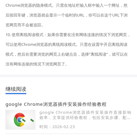
Chrome浏览器的隐身模式。只需在地址栏输入框中输入一个网址，然
后按回车键，浏览器就会显示一个临时的URL，你可以在这个URL下浏
览网页而不会被追踪。
10. 使用离线阅读模式：如果你需要在没有网络连接的情况下浏览网页，
可以使用Chrome浏览器的离线阅读模式。只需在设置中开启离线阅读
模式，然后在需要浏览的网页上右键点击，选择“离线阅读”，就可以在
没有网络连接的情况下浏览网页了。
继续阅读
google Chrome浏览器插件安装操作经验教程
google Chrome浏览器插件安装操作直接影响
效率，文章提供经验教程，包括安装步骤、配置
方法及管理技巧，帮助用户高效使用扩展功能。
时间：2026-02-23