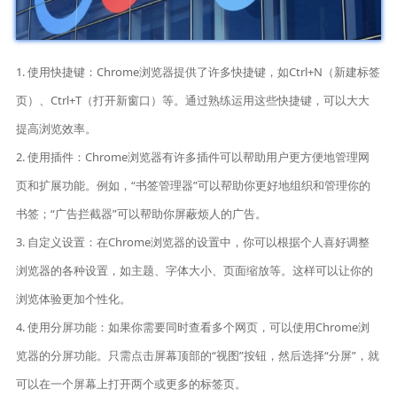
1. 使用快捷键：Chrome浏览器提供了许多快捷键，如Ctrl+N（新建标签
页）、Ctrl+T（打开新窗口）等。通过熟练运用这些快捷键，可以大大
提高浏览效率。
2. 使用插件：Chrome浏览器有许多插件可以帮助用户更方便地管理网
页和扩展功能。例如，“书签管理器”可以帮助你更好地组织和管理你的
书签；“广告拦截器”可以帮助你屏蔽烦人的广告。
3. 自定义设置：在Chrome浏览器的设置中，你可以根据个人喜好调整
浏览器的各种设置，如主题、字体大小、页面缩放等。这样可以让你的
浏览体验更加个性化。
4. 使用分屏功能：如果你需要同时查看多个网页，可以使用Chrome浏
览器的分屏功能。只需点击屏幕顶部的“视图”按钮，然后选择“分屏”，就
可以在一个屏幕上打开两个或更多的标签页。