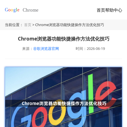
首页
帮助中心
当前位置：
首页
> Chrome浏览器功能快捷操作方法优化技巧
Chrome浏览器功能快捷操作方法优化技巧
来源：
谷歌浏览器官网
时间：2026-06-19