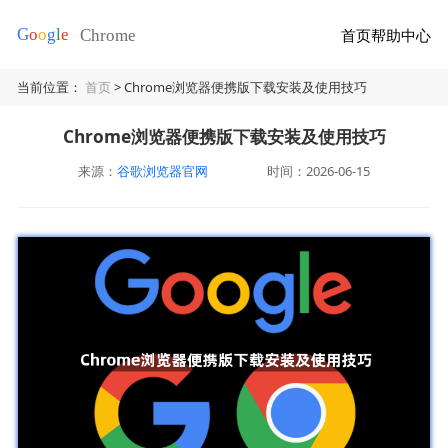
首页
帮助中心
当前位置：
首页
> Chrome浏览器便携版下载安装及使用技巧
Chrome浏览器便携版下载安装及使用技巧
来源：
谷歌浏览器官网
时间：2026-06-15