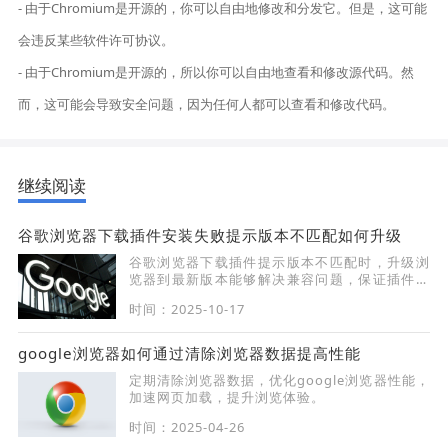
- 由于Chromium是开源的，你可以自由地修改和分发它。但是，这可能
会违反某些软件许可协议。
- 由于Chromium是开源的，所以你可以自由地查看和修改源代码。然
而，这可能会导致安全问题，因为任何人都可以查看和修改代码。
继续阅读
谷歌浏览器下载插件安装失败提示版本不匹配如何升级
谷歌浏览器下载插件提示版本不匹配时，升级浏
览器到最新版本能够解决兼容问题，保证插件顺
利安装和使用。
时间：2025-10-17
google浏览器如何通过清除浏览器数据提高性能
定期清除浏览器数据，优化google浏览器性能，
加速网页加载，提升浏览体验。
时间：2025-04-26