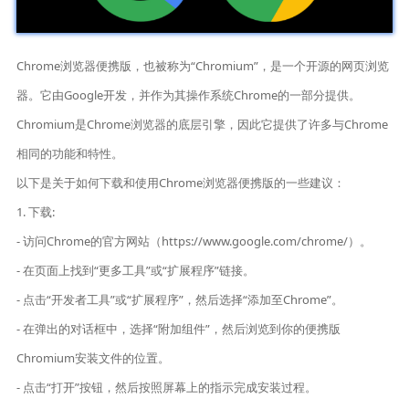
Chrome浏览器便携版，也被称为“Chromium”，是一个开源的网页浏览
器。它由Google开发，并作为其操作系统Chrome的一部分提供。
Chromium是Chrome浏览器的底层引擎，因此它提供了许多与Chrome
相同的功能和特性。
以下是关于如何下载和使用Chrome浏览器便携版的一些建议：
1. 下载:
- 访问Chrome的官方网站（https://www.google.com/chrome/）。
- 在页面上找到“更多工具”或“扩展程序”链接。
- 点击“开发者工具”或“扩展程序”，然后选择“添加至Chrome”。
- 在弹出的对话框中，选择“附加组件”，然后浏览到你的便携版
Chromium安装文件的位置。
- 点击“打开”按钮，然后按照屏幕上的指示完成安装过程。