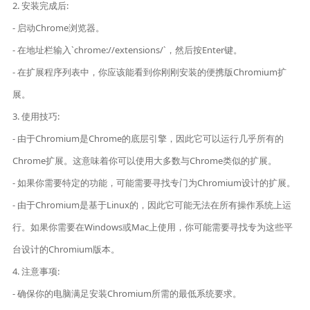
2. 安装完成后:
- 启动Chrome浏览器。
- 在地址栏输入`chrome://extensions/`，然后按Enter键。
- 在扩展程序列表中，你应该能看到你刚刚安装的便携版Chromium扩
展。
3. 使用技巧:
- 由于Chromium是Chrome的底层引擎，因此它可以运行几乎所有的
Chrome扩展。这意味着你可以使用大多数与Chrome类似的扩展。
- 如果你需要特定的功能，可能需要寻找专门为Chromium设计的扩展。
- 由于Chromium是基于Linux的，因此它可能无法在所有操作系统上运
行。如果你需要在Windows或Mac上使用，你可能需要寻找专为这些平
台设计的Chromium版本。
4. 注意事项:
- 确保你的电脑满足安装Chromium所需的最低系统要求。