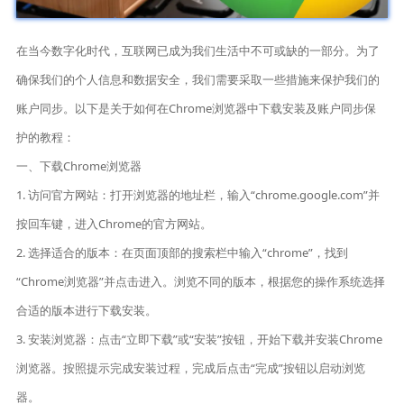
在当今数字化时代，互联网已成为我们生活中不可或缺的一部分。为了
确保我们的个人信息和数据安全，我们需要采取一些措施来保护我们的
账户同步。以下是关于如何在Chrome浏览器中下载安装及账户同步保
护的教程：
一、下载Chrome浏览器
1. 访问官方网站：打开浏览器的地址栏，输入“chrome.google.com”并
按回车键，进入Chrome的官方网站。
2. 选择适合的版本：在页面顶部的搜索栏中输入“chrome”，找到
“Chrome浏览器”并点击进入。浏览不同的版本，根据您的操作系统选择
合适的版本进行下载安装。
3. 安装浏览器：点击“立即下载”或“安装”按钮，开始下载并安装Chrome
浏览器。按照提示完成安装过程，完成后点击“完成”按钮以启动浏览
器。