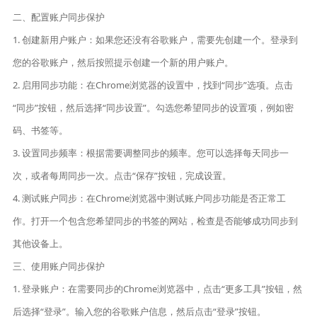
二、配置账户同步保护
1. 创建新用户账户：如果您还没有谷歌账户，需要先创建一个。登录到
您的谷歌账户，然后按照提示创建一个新的用户账户。
2. 启用同步功能：在Chrome浏览器的设置中，找到“同步”选项。点击
“同步”按钮，然后选择“同步设置”。勾选您希望同步的设置项，例如密
码、书签等。
3. 设置同步频率：根据需要调整同步的频率。您可以选择每天同步一
次，或者每周同步一次。点击“保存”按钮，完成设置。
4. 测试账户同步：在Chrome浏览器中测试账户同步功能是否正常工
作。打开一个包含您希望同步的书签的网站，检查是否能够成功同步到
其他设备上。
三、使用账户同步保护
1. 登录账户：在需要同步的Chrome浏览器中，点击“更多工具”按钮，然
后选择“登录”。输入您的谷歌账户信息，然后点击“登录”按钮。