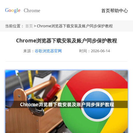
首页
帮助中心
当前位置：
首页
> Chrome浏览器下载安装及账户同步保护教程
Chrome浏览器下载安装及账户同步保护教程
来源：
谷歌浏览器官网
时间：2026-06-14