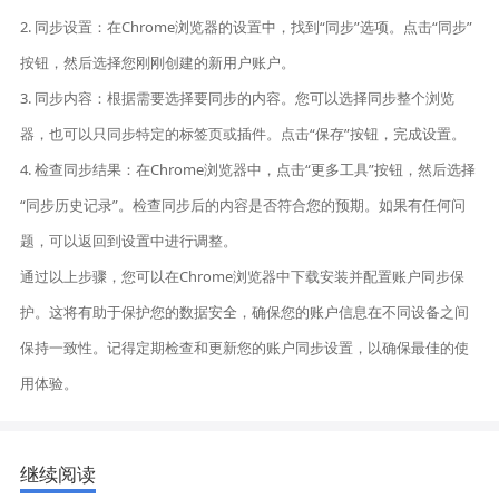
2. 同步设置：在Chrome浏览器的设置中，找到“同步”选项。点击“同步”
按钮，然后选择您刚刚创建的新用户账户。
3. 同步内容：根据需要选择要同步的内容。您可以选择同步整个浏览
器，也可以只同步特定的标签页或插件。点击“保存”按钮，完成设置。
4. 检查同步结果：在Chrome浏览器中，点击“更多工具”按钮，然后选择
“同步历史记录”。检查同步后的内容是否符合您的预期。如果有任何问
题，可以返回到设置中进行调整。
通过以上步骤，您可以在Chrome浏览器中下载安装并配置账户同步保
护。这将有助于保护您的数据安全，确保您的账户信息在不同设备之间
保持一致性。记得定期检查和更新您的账户同步设置，以确保最佳的使
用体验。
继续阅读