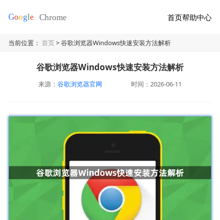
首页
帮助中心
当前位置：
首页
> 谷歌浏览器Windows快速安装方法解析
谷歌浏览器Windows快速安装方法解析
来源：
谷歌浏览器官网
时间：2026-06-11