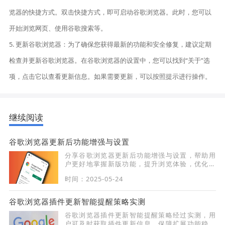
览器的快捷方式。双击快捷方式，即可启动谷歌浏览器。此时，您可以
开始浏览网页、使用谷歌搜索等。
5. 更新谷歌浏览器：为了确保您获得最新的功能和安全修复，建议定期
检查并更新谷歌浏览器。在谷歌浏览器的设置中，您可以找到“关于”选
项，点击它以查看更新信息。如果需要更新，可以按照提示进行操作。
继续阅读
谷歌浏览器更新后功能增强与设置
分享谷歌浏览器更新后功能增强与设置，帮助用
户更好地掌握新版功能，提升浏览体验，优化操
作方式，让浏览器更加高效和安全。
时间：2025-05-24
谷歌浏览器插件更新智能提醒策略实测
谷歌浏览器插件更新智能提醒策略经过实测，用
户可及时获取插件更新信息，保障扩展功能稳定