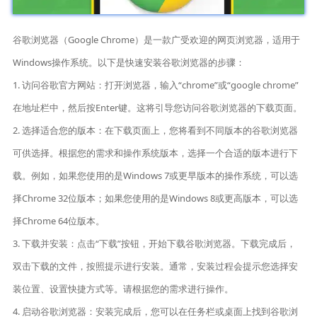
谷歌浏览器（Google Chrome）是一款广受欢迎的网页浏览器，适用于
Windows操作系统。以下是快速安装谷歌浏览器的步骤：
1. 访问谷歌官方网站：打开浏览器，输入“chrome”或“google chrome”
在地址栏中，然后按Enter键。这将引导您访问谷歌浏览器的下载页面。
2. 选择适合您的版本：在下载页面上，您将看到不同版本的谷歌浏览器
可供选择。根据您的需求和操作系统版本，选择一个合适的版本进行下
载。例如，如果您使用的是Windows 7或更早版本的操作系统，可以选
择Chrome 32位版本；如果您使用的是Windows 8或更高版本，可以选
择Chrome 64位版本。
3. 下载并安装：点击“下载”按钮，开始下载谷歌浏览器。下载完成后，
双击下载的文件，按照提示进行安装。通常，安装过程会提示您选择安
装位置、设置快捷方式等。请根据您的需求进行操作。
4. 启动谷歌浏览器：安装完成后，您可以在任务栏或桌面上找到谷歌浏