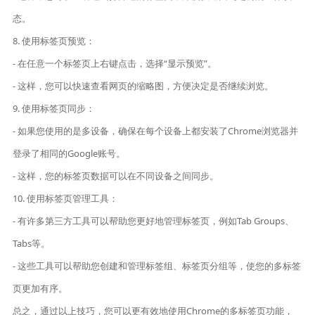
态。
8. 使用标签页预览：
- 在任意一个标签页上右键点击，选择“显示预览”。
- 这样，您可以快速查看网页的缩略图，方便决定是否继续浏览。
9. 使用标签页同步：
- 如果您使用的是多设备，确保在每个设备上都安装了Chrome浏览器并
登录了相同的Google账号。
- 这样，您的标签页数据可以在不同设备之间同步。
10. 使用标签页管理工具：
- 有许多第三方工具可以帮助您更好地管理标签页，例如Tab Groups、
Tabs等。
- 这些工具可以帮助您创建和管理标签组、标签页分组等，使您的多标签
页更加有序。
总之，通过以上技巧，您可以更有效地使用Chrome的多标签页功能，