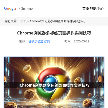
首页
帮助中心
当前位置：
首页
> Chrome浏览器多标签页面操作实测技巧
Chrome浏览器多标签页面操作实测技巧
来源：
谷歌浏览器官网
时间：2026-05-22