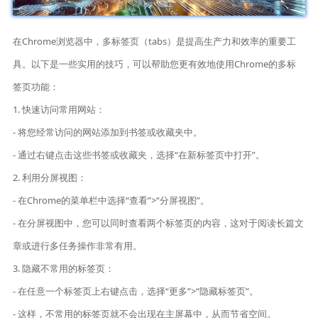
在Chrome浏览器中，多标签页（tabs）是提高生产力和效率的重要工
具。以下是一些实用的技巧，可以帮助您更有效地使用Chrome的多标
签页功能：
1. 快速访问常用网站：
- 将您经常访问的网站添加到书签或收藏夹中。
- 通过右键点击这些书签或收藏夹，选择“在新标签页中打开”。
2. 利用分屏视图：
- 在Chrome的菜单栏中选择“查看”>“分屏视图”。
- 在分屏视图中，您可以同时查看两个标签页的内容，这对于阅读长篇文
章或进行多任务操作非常有用。
3. 隐藏不常用的标签页：
- 在任意一个标签页上右键点击，选择“更多”>“隐藏标签页”。
- 这样，不常用的标签页就不会出现在主屏幕中，从而节省空间。