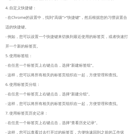
4. 自定义快捷键：
- 在Chrome的设置中，找到“高级”>“快捷键”，然后根据您的习惯设置合
适的快捷键。
- 例如，您可以设置一个快捷键来切换到最近使用的标签页，或者快速打
开一个新的标签页。
5. 使用标签组：
- 在任意一个标签页上右键点击，选择“新建标签组”。
- 这样，您可以将所有相关的标签页组织在一起，方便管理和查找。
6. 使用标签页分组：
- 在任意一个标签页上右键点击，选择“新建分组”。
- 这样，您可以将所有相关的标签页组织在一起，方便管理和查找。
7. 使用标签页历史记录：
- 在任意一个标签页上右键点击，选择“查看历史记录”。
- 这样，您可以查看过去打开过的标签页，方便快速回到之前的工作状