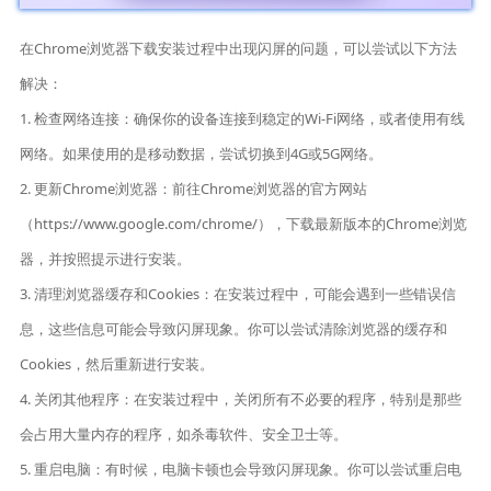
在Chrome浏览器下载安装过程中出现闪屏的问题，可以尝试以下方法
解决：
1. 检查网络连接：确保你的设备连接到稳定的Wi-Fi网络，或者使用有线
网络。如果使用的是移动数据，尝试切换到4G或5G网络。
2. 更新Chrome浏览器：前往Chrome浏览器的官方网站
（https://www.google.com/chrome/），下载最新版本的Chrome浏览
器，并按照提示进行安装。
3. 清理浏览器缓存和Cookies：在安装过程中，可能会遇到一些错误信
息，这些信息可能会导致闪屏现象。你可以尝试清除浏览器的缓存和
Cookies，然后重新进行安装。
4. 关闭其他程序：在安装过程中，关闭所有不必要的程序，特别是那些
会占用大量内存的程序，如杀毒软件、安全卫士等。
5. 重启电脑：有时候，电脑卡顿也会导致闪屏现象。你可以尝试重启电