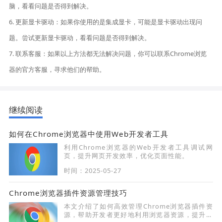
脑，看看问题是否得到解决。
6. 更新显卡驱动：如果你使用的是集成显卡，可能是显卡驱动出现问
题。尝试更新显卡驱动，看看问题是否得到解决。
7. 联系客服：如果以上方法都无法解决问题，你可以联系Chrome浏览
器的官方客服，寻求他们的帮助。
继续阅读
如何在Chrome浏览器中使用Web开发者工具
利用Chrome浏览器的Web开发者工具调试网
页，提升网页开发效率，优化页面性能。
时间：2025-05-27
Chrome浏览器插件资源管理技巧
本文介绍了如何高效管理Chrome浏览器插件资
源，帮助开发者更好地利用浏览器资源，提升插