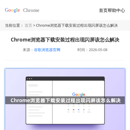
首页
帮助中心
当前位置：
首页
> Chrome浏览器下载安装过程出现闪屏该怎么解决
Chrome浏览器下载安装过程出现闪屏该怎么解决
来源：
谷歌浏览器官网
时间：2026-05-08