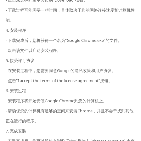
- 点击您选择的版本旁边的“Download”按钮。
- 下载过程可能需要一些时间，具体取决于您的网络连接速度和计算机性
能。
4. 安装程序
- 下载完成后，您将获得一个名为“Google Chrome.exe”的文件。
- 双击该文件以启动安装程序。
5. 接受许可协议
- 在安装过程中，您需要同意Google的隐私政策和用户协议。
- 点击“I accept the terms of the license agreement”按钮。
6. 安装过程
- 安装程序将开始安装Google Chrome到您的计算机上。
- 请确保您的计算机有足够的空间来安装Chrome，并且不会干扰到其他
正在运行的程序。
7. 完成安装