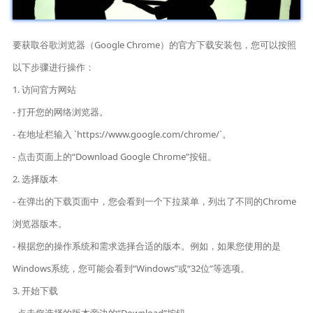
要获取谷歌浏览器（Google Chrome）的官方下载安装包，您可以按照
以下步骤进行操作：
1. 访问官方网站
- 打开您的网络浏览器。
- 在地址栏输入 `https://www.google.com/chrome/`。
- 点击页面上的“Download Google Chrome”按钮。
2. 选择版本
- 在弹出的下载页面中，您会看到一个下拉菜单，列出了不同的Chrome
浏览器版本。
- 根据您的操作系统和需求选择合适的版本。例如，如果您使用的是
Windows系统，您可能会看到“Windows”或“32位”等选项。
3. 开始下载