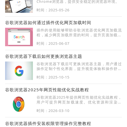
Chrome浏览器，提供安全稳定的浏览器环境。
时间：2025-05-26
谷歌浏览器如何通过插件优化网页加载时间
插件的使用能够帮助谷歌浏览器优化网页加载流
程，减少网页加载所需的时间，提升页面加载速
度。
时间：2025-06-07
谷歌浏览器下载后如何更换浏览器主题
谷歌浏览器下载后可更换浏览器主题，用户通过
操作定制个性化界面，提升视觉体验和操作舒适
度。
时间：2025-10-15
谷歌浏览器2025年网页性能优化实战教程
谷歌浏览器2025年提供网页性能优化实战教程，
用户可提升网页加载速度。优化资源和渲染机
制，获得流畅浏览体验。
时间：2026-03-10
谷歌浏览器插件安装权限管理操作完整教程