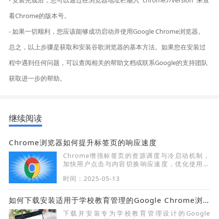
- 安装完成后，您可以通过在浏览器地址栏输入 `chrome://version` 来查
看Chrome的版本号。
- 如果一切顺利，您应该能够成功启动并使用Google Chrome浏览器。
总之，以上步骤是获取和安装谷歌浏览器的基本方法。如果您在安装过
程中遇到任何问题，可以查阅相关的帮助文档或联系Google的支持团队
获取进一步的帮助。
继续阅读
Chrome浏览器如何提升标签页的响应速度
Chrome增强标签页的资源调度与冷启动机制，
加快用户点击与内容切换响应速度，优化使用流
畅性与效率。
时间：2025-05-13
如何下载安装适用于学校教育管理的Google Chrome浏览器
下载并安装专为学校教育管理设计的Google