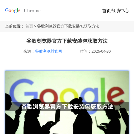
首页
帮助中心
当前位置：
首页
> 谷歌浏览器官方下载安装包获取方法
谷歌浏览器官方下载安装包获取方法
来源：
谷歌浏览器官网
时间：2026-04-30