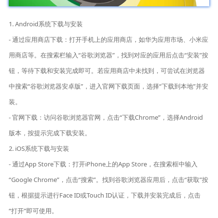
1. Android系统下载与安装
- 通过应用商店下载：打开手机上的应用商店，如华为应用市场、小米应
用商店等。在搜索栏输入“谷歌浏览器”，找到对应的应用后点击“安装”按
钮，等待下载和安装完成即可。若应用商店中未找到，可尝试在浏览器
中搜索“谷歌浏览器安卓版”，进入官网下载页面，选择“下载到本地”并安
装。
- 官网下载：访问谷歌浏览器官网，点击“下载Chrome”，选择Android
版本，按提示完成下载安装。
2. iOS系统下载与安装
- 通过App Store下载：打开iPhone上的App Store，在搜索框中输入
“Google Chrome”，点击“搜索”。找到谷歌浏览器应用后，点击“获取”按
钮，根据提示进行Face ID或Touch ID认证，下载并安装完成后，点击
“打开”即可使用。