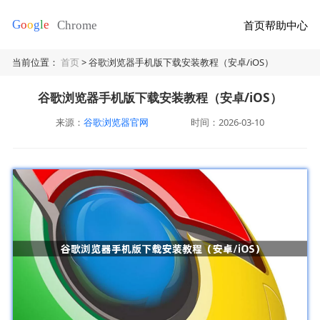
首页
帮助中心
当前位置：
首页
> 谷歌浏览器手机版下载安装教程（安卓/iOS）
谷歌浏览器手机版下载安装教程（安卓/iOS）
来源：
谷歌浏览器官网
时间：2026-03-10