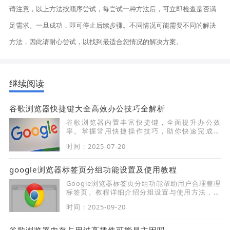
请注意，以上方法按顺序尝试，每尝试一种方法后，可立即检查是否满
足需求。一旦成功，即可停止后续步骤。不同情况可能需要不同的解决
方法，因此请耐心尝试，以找到最适合您情况的解决方案。
继续阅读
谷歌浏览器快捷键大全高效办公技巧全解析
谷歌浏览器内置丰富快捷键，全面提升办公效
率。掌握常用快捷操作技巧，助你快速完成任
务，提升日常工作与浏览效率。
时间：2025-07-20
google浏览器标签页分组功能设置及使用教程
Google浏览器标签页分组功能帮助用户合理整理
标签页。教程详细介绍分组设置与使用方法，提
升浏览条理性和效率。
时间：2025-09-20
谷歌浏览器内存占用过高插件可能是主因吗