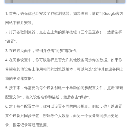
1. 首先，确保你已经安装了谷歌浏览器。如果没有，请访问Google官方
网站下载并安装。
2. 打开谷歌浏览器，点击左上角的菜单按钮（三个垂直点），然后选择
“设置”。
3. 在设置页面中，找到并点击“同步”选项卡。
4. 在同步设置中，你可以选择是否允许其他设备同步你的数据。如果你
希望在其他设备上使用相同的浏览器版本，可以勾选“允许其他设备同步
我的浏览器数据”。
5. 接下来，你需要为每个设备创建一个单独的同步配置文件。点击“新建
配置文件”，输入设备名称和描述，然后点击“保存”。
6. 对于每个配置文件，你可以设置不同的同步规则。例如，你可以设置
某个设备只同步书签、密码等个人数据，而另一个设备则同步历史记
录、搜索记录等通用数据。