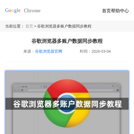
首页
帮助中心
当前位置：
首页
> 谷歌浏览器多账户数据同步教程
谷歌浏览器多账户数据同步教程
来源：
谷歌浏览器官网
时间：2026-03-04