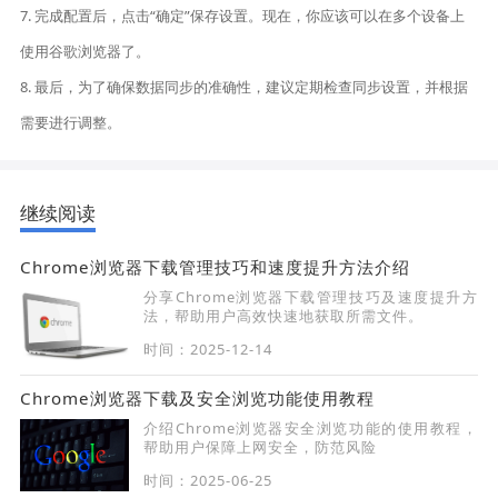
7. 完成配置后，点击“确定”保存设置。现在，你应该可以在多个设备上
使用谷歌浏览器了。
8. 最后，为了确保数据同步的准确性，建议定期检查同步设置，并根据
需要进行调整。
继续阅读
Chrome浏览器下载管理技巧和速度提升方法介绍
分享Chrome浏览器下载管理技巧及速度提升方
法，帮助用户高效快速地获取所需文件。
时间：2025-12-14
Chrome浏览器下载及安全浏览功能使用教程
介绍Chrome浏览器安全浏览功能的使用教程，
帮助用户保障上网安全，防范风险
时间：2025-06-25