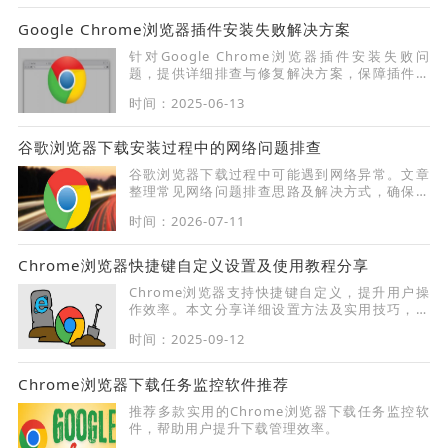
Google Chrome浏览器插件安装失败解决方案
针对Google Chrome浏览器插件安装失败问
题，提供详细排查与修复解决方案，保障插件顺
利使用。
时间：2025-06-13
谷歌浏览器下载安装过程中的网络问题排查
谷歌浏览器下载过程中可能遇到网络异常。文章
整理常见网络问题排查思路及解决方式，确保下
载安装顺利完成。
时间：2026-07-11
Chrome浏览器快捷键自定义设置及使用教程分享
Chrome浏览器支持快捷键自定义，提升用户操
作效率。本文分享详细设置方法及实用技巧，帮
助用户轻松掌握快捷操作。
时间：2025-09-12
Chrome浏览器下载任务监控软件推荐
推荐多款实用的Chrome浏览器下载任务监控软
件，帮助用户提升下载管理效率。