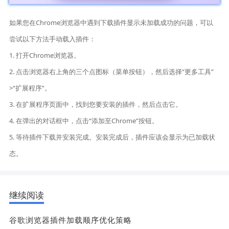
如果您在Chrome浏览器中遇到下载插件显示未加载成功的问题，可以
尝试以下方法手动载入插件：
1. 打开Chrome浏览器。
2. 点击浏览器右上角的三个点图标（菜单按钮），然后选择“更多工具”
>“扩展程序”。
3. 在扩展程序页面中，找到您要安装的插件，然后点击它。
4. 在弹出的对话框中，点击“添加至Chrome”按钮。
5. 等待插件下载并安装完成。安装完成后，插件应该会显示为已加载状
态。
继续阅读
谷歌浏览器插件加载顺序优化策略