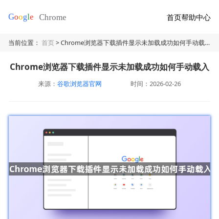
首页
帮助中心
当前位置：
首页
> Chrome浏览器下载插件显示未加载成功如何手动载入
Chrome浏览器下载插件显示未加载成功如何手动载入
来源：
谷歌浏览器官网
时间：2026-02-26