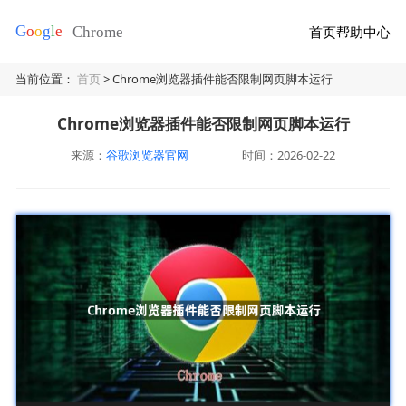
首页
帮助中心
当前位置：
首页
> Chrome浏览器插件能否限制网页脚本运行
Chrome浏览器插件能否限制网页脚本运行
来源：
谷歌浏览器官网
时间：2026-02-22