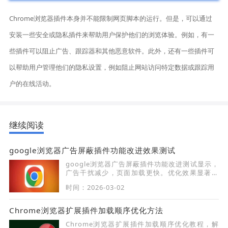
Chrome浏览器插件本身并不能限制网页脚本的运行。但是，可以通过
安装一些安全或隐私插件来帮助用户保护他们的浏览体验。例如，有一
些插件可以阻止广告、跟踪器和其他恶意软件。此外，还有一些插件可
以帮助用户管理他们的隐私设置，例如阻止网站访问特定数据或跟踪用
户的在线活动。
继续阅读
google浏览器广告屏蔽插件功能改进效果测试
google浏览器广告屏蔽插件功能改进测试显示，
广告干扰减少，页面加载更快。优化效果显著改
善用户浏览体验。
时间：2026-03-02
Chrome浏览器扩展插件加载顺序优化方法
Chrome浏览器扩展插件加载顺序优化教程，解