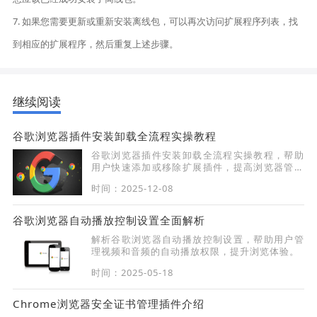
7. 如果您需要更新或重新安装离线包，可以再次访问扩展程序列表，找
到相应的扩展程序，然后重复上述步骤。
继续阅读
谷歌浏览器插件安装卸载全流程实操教程
谷歌浏览器插件安装卸载全流程实操教程，帮助
用户快速添加或移除扩展插件，提高浏览器管理
效率。
时间：2025-12-08
谷歌浏览器自动播放控制设置全面解析
解析谷歌浏览器自动播放控制设置，帮助用户管
理视频和音频的自动播放权限，提升浏览体验。
时间：2025-05-18
Chrome浏览器安全证书管理插件介绍