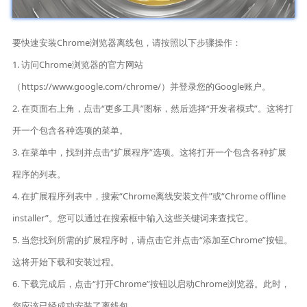
要快速安装Chrome浏览器离线包，请按照以下步骤操作：
1. 访问Chrome浏览器的官方网站
（https://www.google.com/chrome/）并登录您的Google账户。
2. 在页面右上角，点击“更多工具”图标，然后选择“开发者模式”。这将打
开一个包含各种选项的菜单。
3. 在菜单中，找到并点击“扩展程序”选项。这将打开一个包含各种扩展
程序的列表。
4. 在扩展程序列表中，搜索“Chrome离线安装文件”或“Chrome offline
installer”。您可以通过在搜索框中输入这些关键词来查找它。
5. 当您找到所需的扩展程序时，请点击它并点击“添加至Chrome”按钮。
这将开始下载和安装过程。
6. 下载完成后，点击“打开Chrome”按钮以启动Chrome浏览器。此时，
您应该已经成功安装了离线包。