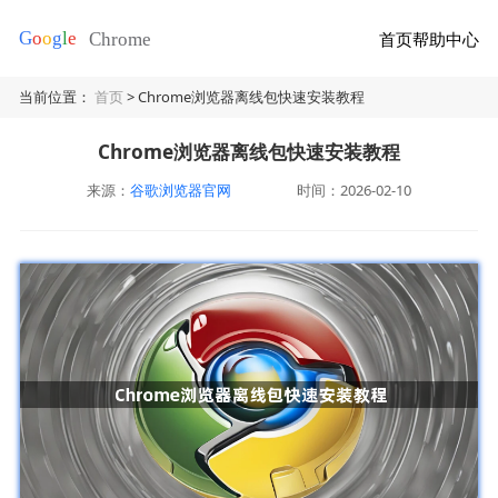
首页
帮助中心
当前位置：
首页
> Chrome浏览器离线包快速安装教程
Chrome浏览器离线包快速安装教程
来源：
谷歌浏览器官网
时间：2026-02-10