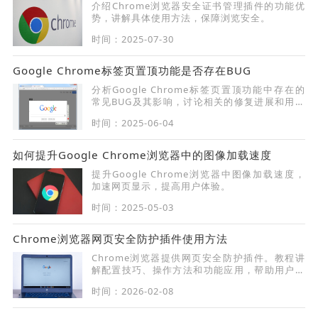
介绍Chrome浏览器安全证书管理插件的功能优
势，讲解具体使用方法，保障浏览安全。
时间：2025-07-30
Google Chrome标签页置顶功能是否存在BUG
分析Google Chrome标签页置顶功能中存在的
常见BUG及其影响，讨论相关的修复进展和用户
反馈，提供解决方案和优化建议，确保功能稳定
时间：2025-06-04
提升用户体验。
如何提升Google Chrome浏览器中的图像加载速度
提升Google Chrome浏览器中图像加载速度，
加速网页显示，提高用户体验。
时间：2025-05-03
Chrome浏览器网页安全防护插件使用方法
Chrome浏览器提供网页安全防护插件。教程讲
解配置技巧、操作方法和功能应用，帮助用户防
护网页风险，保障浏览安全。
时间：2026-02-08