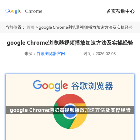
首页
帮助中心
当前位置：
首页
> google Chrome浏览器视频播放加速方法及实操经验
google Chrome浏览器视频播放加速方法及实操经验
来源：
谷歌浏览器官网
时间：2026-02-08