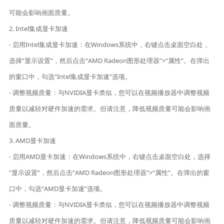
可能会影响画面质量。
2. Intel集成显卡加速
- 启用Intel集成显卡加速：在Windows系统中，右键点击桌面空白处，
选择“显示设置”，然后点击“AMD Radeon图形处理器”>“属性”。在弹出
的窗口中，勾选“Intel集成显卡加速”选项。
- 调整视频质量：与NVIDIA显卡类似，您可以在视频播放器中调整视频
质量以减轻对硬件加速的需求。但请注意，降低视频质量可能会影响画
面质量。
3. AMD显卡加速
- 启用AMD显卡加速：在Windows系统中，右键点击桌面空白处，选择
“显示设置”，然后点击“AMD Radeon图形处理器”>“属性”。在弹出的窗
口中，勾选“AMD显卡加速”选项。
- 调整视频质量：与NVIDIA显卡类似，您可以在视频播放器中调整视频
质量以减轻对硬件加速的需求。但请注意，降低视频质量可能会影响画