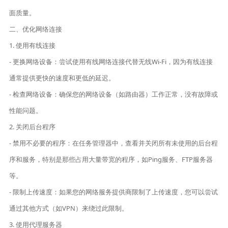
面质量。
二、优化网络连接
1. 使用有线连接
- 更换网络设备：尝试使用有线网络连接代替无线Wi-Fi，因为有线连接
通常提供更快的速度和更低的延迟。
- 检查网络设备：确保您的网络设备（如路由器）工作正常，没有故障或
性能问题。
2. 关闭后台程序
- 禁用不必要的程序：在任务管理器中，查看并关闭所有未使用的后台程
序和服务，特别是那些占用大量带宽的程序，如Ping服务、FTP服务器
等。
- 限制上传速度：如果您的网络服务提供商限制了上传速度，您可以尝试
通过其他方式（如VPN）来绕过此限制。
3. 使用代理服务器