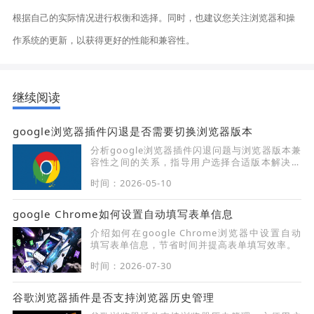
根据自己的实际情况进行权衡和选择。同时，也建议您关注浏览器和操
作系统的更新，以获得更好的性能和兼容性。
继续阅读
google浏览器插件闪退是否需要切换浏览器版本
分析google浏览器插件闪退问题与浏览器版本兼
容性之间的关系，指导用户选择合适版本解决闪
退。
时间：2026-05-10
google Chrome如何设置自动填写表单信息
介绍如何在google Chrome浏览器中设置自动
填写表单信息，节省时间并提高表单填写效率。
时间：2026-07-30
谷歌浏览器插件是否支持浏览器历史管理