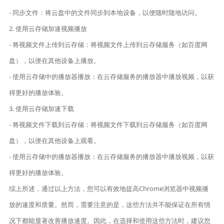
- 同步文件：将云盘中的文件同步到本地设备，以便随时随地访问。
2. 使用云存储加速视频播放
- 将视频文件上传到云存储：将视频文件上传到云存储服务（如百度网
盘），以便在其他设备上播放。
- 使用云存储中的播放器播放：在云存储服务的播放器中播放视频，以获
得更好的播放体验。
3. 使用云存储加速下载
- 将视频文件下载到云存储：将视频文件下载到云存储服务（如百度网
盘），以便在其他设备上观看。
- 使用云存储中的播放器播放：在云存储服务的播放器中播放视频，以获
得更好的播放体验。
综上所述，通过以上方法，您可以有效地提高Chrome浏览器中视频播
放的速度和质量。然而，需要注意的是，这些方法并不能保证在所有情
况下都能显著改善播放速度。因此，在选择和使用这些方法时，建议您