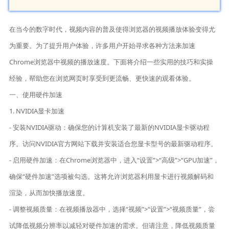
在当今的数字时代，视频内容的普及使得浏览器的视频播放体验变得尤
为重要。为了提升用户体验，许多用户开始寻求各种方法来加速
Chrome浏览器中视频的播放速度。下面将介绍一些实用的技巧和实操
经验，帮助您在浏览网页时享受到更流畅、更快速的观看体验。
一、使用硬件加速
1. NVIDIA显卡加速
- 安装NVIDIA驱动：确保您的计算机安装了最新的NVIDIA显卡驱动程
序。访问NVIDIA官方网站下载并安装适合您显卡型号的最新驱动程序。
- 启用硬件加速：在Chrome浏览器中，进入“设置”>“高级”>“GPU加速”，
确保“硬件加速”选项被勾选。这将允许浏览器利用显卡进行视频解码和
渲染，从而加快播放速度。
- 调整视频质量：在视频播放器中，选择“视频”>“设置”>“视频质量”，尝
试降低视频分辨率以减轻对硬件加速的需求。但请注意，降低视频质量