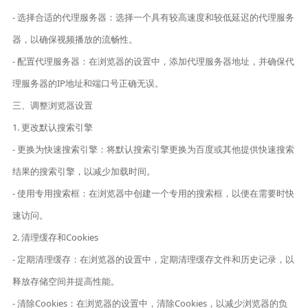
- 选择合适的代理服务器：选择一个具有较高速度和较低延迟的代理服务
器，以确保视频播放的流畅性。
- 配置代理服务器：在浏览器的设置中，添加代理服务器地址，并确保代
理服务器的IP地址和端口号正确无误。
三、调整浏览器设置
1. 更改默认搜索引擎
- 更换为快速搜索引擎：将默认搜索引擎更换为百度或其他提供快速搜索
结果的搜索引擎，以减少加载时间。
- 使用专用搜索框：在浏览器中创建一个专用的搜索框，以便在需要时快
速访问。
2. 清理缓存和Cookies
- 定期清理缓存：在浏览器的设置中，定期清理缓存文件和历史记录，以
释放存储空间并提高性能。
- 清除Cookies：在浏览器的设置中，清除Cookies，以减少浏览器的负