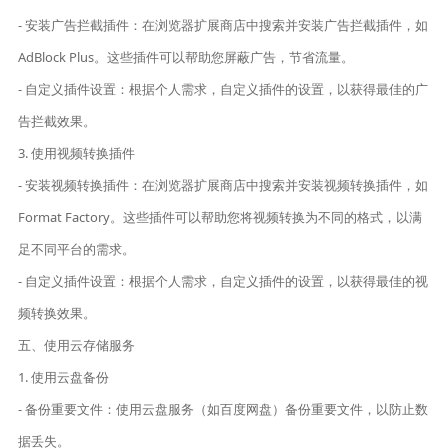
- 安装广告拦截插件：在浏览器扩展商店中搜索并安装广告拦截插件，如
AdBlock Plus。这些插件可以帮助您屏蔽广告，节省流量。
- 自定义插件设置：根据个人需求，自定义插件的设置，以获得最佳的广
告拦截效果。
3. 使用视频转换插件
- 安装视频转换插件：在浏览器扩展商店中搜索并安装视频转换插件，如
Format Factory。这些插件可以帮助您将视频转换为不同的格式，以满
足不同平台的需求。
- 自定义插件设置：根据个人需求，自定义插件的设置，以获得最佳的视
频转换效果。
五、使用云存储服务
1. 使用云盘备份
- 备份重要文件：使用云盘服务（如百度网盘）备份重要文件，以防止数
据丢失。