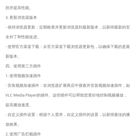
担并提高性能。
3. 更新浏览器版本
- 保持浏览器更新：定期检查并更新浏览器到最新版本，以获得最新的安
全补丁和性能改进。
- 使用官方渠道下载：从官方渠道下载浏览器更新包，以确保下载的是最
新版本。
四、使用第三方插件
1. 使用视频加速插件
- 安装视频加速插件：在浏览器扩展商店中搜索并安装视频加速插件，如
VLC Media Player的插件。这些插件可以帮助您更好地控制视频播放，
提高播放速度。
- 自定义插件设置：根据个人需求，自定义插件的设置，以获得最佳的播
放效果。
2. 使用广告拦截插件