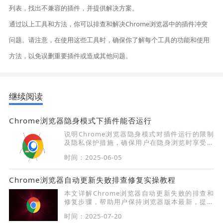
列表，找出不兼容的插件，并提供解决方案。
通过以上工具和方法，你可以排查和解决Chrome浏览器中的插件冲突
问题。请注意，在使用这些工具时，确保你了解每个工具的功能和使用
方法，以免误删重要插件或造成其他问题。
继续阅读
Chrome浏览器隐身模式下插件能否运行
说明Chrome浏览器隐身模式对插件运行的限制
及隐私保护措施，确保用户在隐身浏览时享受更
安全的网络环境。
时间：2025-06-05
Chrome浏览器自动更新失败排查修复实操教程
本文详解Chrome浏览器自动更新失败的排查和
修复步骤，帮助用户保持浏览器版本最新，提升
安全与性能。
时间：2025-07-20