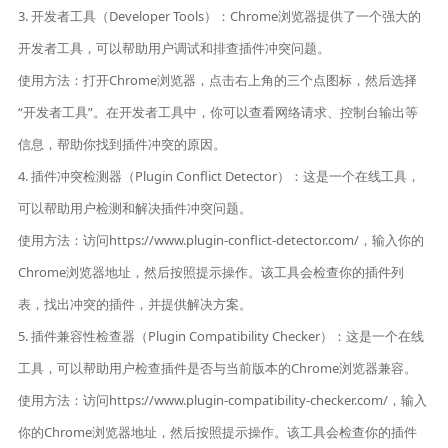
3. 开发者工具（Developer Tools）：Chrome浏览器提供了一个强大的
开发者工具，可以帮助用户调试和排查插件冲突问题。
使用方法：打开Chrome浏览器，点击右上角的三个点图标，然后选择
“开发者工具”。在开发者工具中，你可以查看网络请求、控制台输出等
信息，帮助你找到插件冲突的原因。
4. 插件冲突检测器（Plugin Conflict Detector）：这是一个在线工具，
可以帮助用户检测和解决插件冲突问题。
使用方法：访问https://www.plugin-conflict-detector.com/，输入你的
Chrome浏览器地址，然后按照提示操作。该工具会检查你的插件列
表，找出冲突的插件，并提供解决方案。
5. 插件兼容性检查器（Plugin Compatibility Checker）：这是一个在线
工具，可以帮助用户检查插件是否与当前版本的Chrome浏览器兼容。
使用方法：访问https://www.plugin-compatibility-checker.com/，输入
你的Chrome浏览器地址，然后按照提示操作。该工具会检查你的插件