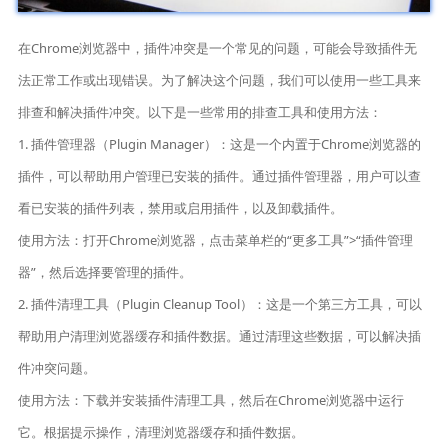
在Chrome浏览器中，插件冲突是一个常见的问题，可能会导致插件无
法正常工作或出现错误。为了解决这个问题，我们可以使用一些工具来
排查和解决插件冲突。以下是一些常用的排查工具和使用方法：
1. 插件管理器（Plugin Manager）：这是一个内置于Chrome浏览器的
插件，可以帮助用户管理已安装的插件。通过插件管理器，用户可以查
看已安装的插件列表，禁用或启用插件，以及卸载插件。
使用方法：打开Chrome浏览器，点击菜单栏的“更多工具”>“插件管理
器”，然后选择要管理的插件。
2. 插件清理工具（Plugin Cleanup Tool）：这是一个第三方工具，可以
帮助用户清理浏览器缓存和插件数据。通过清理这些数据，可以解决插
件冲突问题。
使用方法：下载并安装插件清理工具，然后在Chrome浏览器中运行
它。根据提示操作，清理浏览器缓存和插件数据。