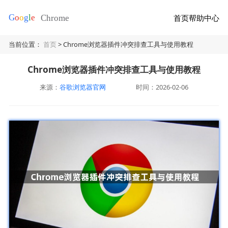
首页
帮助中心
当前位置：
首页
> Chrome浏览器插件冲突排查工具与使用教程
Chrome浏览器插件冲突排查工具与使用教程
来源：
谷歌浏览器官网
时间：2026-02-06