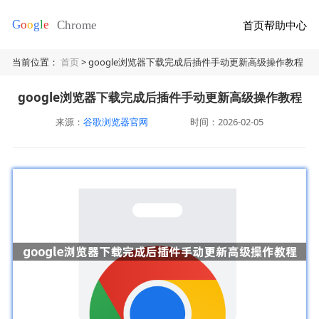
首页
帮助中心
当前位置：
首页
> google浏览器下载完成后插件手动更新高级操作教程
google浏览器下载完成后插件手动更新高级操作教程
来源：
谷歌浏览器官网
时间：2026-02-05