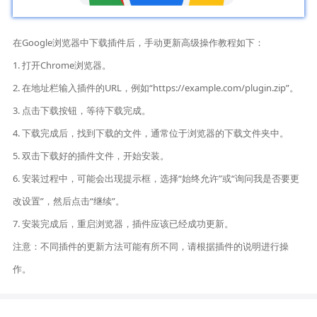
在Google浏览器中下载插件后，手动更新高级操作教程如下：
1. 打开Chrome浏览器。
2. 在地址栏输入插件的URL，例如“https://example.com/plugin.zip”。
3. 点击下载按钮，等待下载完成。
4. 下载完成后，找到下载的文件，通常位于浏览器的下载文件夹中。
5. 双击下载好的插件文件，开始安装。
6. 安装过程中，可能会出现提示框，选择“始终允许”或“询问我是否要更
改设置”，然后点击“继续”。
7. 安装完成后，重启浏览器，插件应该已经成功更新。
注意：不同插件的更新方法可能有所不同，请根据插件的说明进行操
作。