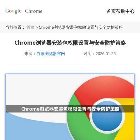
首页
帮助中心
当前位置：
首页
> Chrome浏览器安装包权限设置与安全防护策略
Chrome浏览器安装包权限设置与安全防护策略
来源：
谷歌浏览器官网
时间：2026-01-25