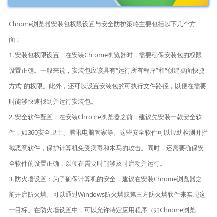
Chrome浏览器安装包权限设置与安全防护策略主要包括以下几个方
面：
1. 安装包权限设置：在安装Chrome浏览器时，需要确保安装包的权限
设置正确。一般来说，安装包应该具有“运行所有程序”和“创建桌面快捷
方式”的权限。此外，还可以设置安装包的可执行文件路径，以便在需要
时能够快速找到并运行安装包。
2. 安全软件配置：在安装Chrome浏览器之前，建议先安装一款安全软
件，如360安全卫士、腾讯电脑管家等。这些安全软件可以帮助检测并拦
截恶意软件，保护计算机免受病毒和木马的攻击。同时，还需要确保安
全软件的设置正确，以便在需要时能够及时启动并运行。
3. 防火墙设置：为了确保计算机的安全，建议在安装Chrome浏览器之
前开启防火墙。可以通过Windows防火墙或第三方防火墙软件来实现这
一目标。在防火墙设置中，可以允许特定应用程序（如Chrome浏览