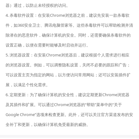
器）通过，以防止未经授权的访问。
4. 杀毒软件设置：在安装Chrome浏览器之前，建议先安装一款杀毒软
件，如360安全卫士、腾讯电脑管家等。这些杀毒软件可以帮助检测并清
除潜在的恶意软件，确保计算机的安全。同时，还需要确保杀毒软件的
设置正确，以便在需要时能够及时启动并运行。
5. 浏览器设置：在安装Chrome浏览器后，建议根据个人需求进行相应
的浏览器设置。例如，可以调整隐私设置，关闭不必要的跟踪和广告；
可以设置主页为指定的网站，以方便访问常用网站；还可以安装插件扩
展，以满足个性化需求。
6. 定期更新：为了确保计算机的安全性，建议定期更新Chrome浏览器
及其插件和扩展。可以通过Chrome浏览器的“帮助”菜单中的“关于
Google Chrome”选项来检查更新。此外，还可以关注官方渠道发布的安
全补丁和更新，以确保计算机免受最新的威胁。