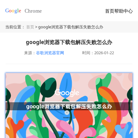
首页
帮助中心
当前位置：
首页
> google浏览器下载包解压失败怎么办
google浏览器下载包解压失败怎么办
来源：
谷歌浏览器官网
时间：2026-01-22