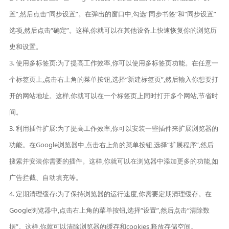
置”,然后点击“同步设置”。在弹出的窗口中,勾选“同步书签”和“同步设置”
选项,然后点击“确定”。这样,你就可以在其他设备上快速恢复你的浏览历
史和设置。
3. 使用多标签页:为了提高工作效率,你可以使用多标签页功能。在任意一
个标签页上,点击右上角的菜单按钮,选择“新建标签页”,然后输入你想要打
开的网站地址。这样,你就可以在一个标签页上同时打开多个网站,节省时
间。
3. 利用插件扩展:为了提高工作效率,你可以安装一些插件来扩展浏览器的
功能。在Google浏览器中,点击右上角的菜单按钮,选择“扩展程序”,然后
搜索并安装你需要的插件。这样,你就可以在浏览器中添加更多的功能,如
广告拦截、自动填充等。
4. 定期清理缓存:为了保持浏览器的运行速度,你需要定期清理缓存。在
Google浏览器中,点击右上角的菜单按钮,选择“设置”,然后点击“清除数
据”。这样,你就可以清除浏览器的缓存和cookies,释放存储空间。