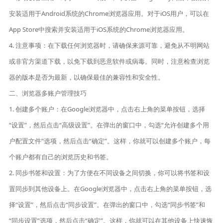
安装适用于Android系统的Chrome浏览器应用。对于iOS用户，可以在
App Store中搜索并安装适用于iOS系统的Chrome浏览器应用。
4. 注意事项：在下载任何浏览器时，请确保来源可靠，避免从不明网站
或非官方渠道下载，以免下载到恶意软件或病毒。同时，注意检查浏览
器的版本是否为最新，以确保最佳的兼容性和安全性。
二、浏览器多账户管理技巧
1. 创建多个账户：在Google浏览器中，点击右上角的菜单按钮，选择
“设置”，然后点击“高级设置”。在弹出的窗口中，勾选“允许创建多个用
户配置文件”选项，然后点击“确定”。这样，你就可以创建多个账户，每
个账户都有自己的浏览历史和书签。
2. 同步书签和设置：为了方便在不同设备之间切换，你可以将书签和设
置同步到其他设备上。在Google浏览器中，点击右上角的菜单按钮，选
择“设置”，然后点击“同步设置”。在弹出的窗口中，勾选“同步书签”和
“同步设置”选项，然后点击“确定”。这样，你就可以在其他设备上快速恢