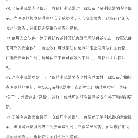
33. 了解浏览器安全提示：在使用浏览器时，你应该了解浏览器的安全提
示。当浏览器检测到潜在的安全威胁时，它会发出警告。你应该仔细阅
读这些警告，并根据需要采取相应的措施。
34. 使用安全软件：为了保护你的计算机免受恶意软件的攻击，你应该使
用可靠的安全软件。这些软件可以帮助你检测和阻止恶意软件的传播。
在选择安全软件时，请确保它来自可信赖的来源，并遵循相关法律法
规。
35. 注意浏览器更新：为了保持浏览器的安全性和功能性，你应该定期检
查浏览器的更新。在Google浏览器中，点击右上角的菜单按钮，选择
“关于”，然后点击“更新”。这样，你就可以获取最新的安全补丁和功能更
新。
36. 了解浏览器安全提示：在使用浏览器时，你应该了解浏览器的安全提
示。当浏览器检测到潜在的安全威胁时，它会发出警告。你应该仔细阅
读这些警告，并根据需要采取相应的措施。