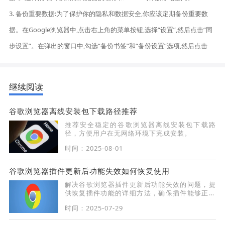
3. 备份重要数据:为了保护你的隐私和数据安全,你应该定期备份重要数
据。在Google浏览器中,点击右上角的菜单按钮,选择“设置”,然后点击“同
步设置”。在弹出的窗口中,勾选“备份书签”和“备份设置”选项,然后点击
继续阅读
谷歌浏览器离线安装包下载路径推荐
推荐安全稳定的谷歌浏览器离线安装包下载路
径，方便用户在无网络环境下完成安装。
时间：2025-08-01
谷歌浏览器插件更新后功能失效如何恢复使用
解决谷歌浏览器插件更新后功能失效的问题，提
供恢复插件功能的详细方法，确保插件能够正常
使用。
时间：2025-07-29