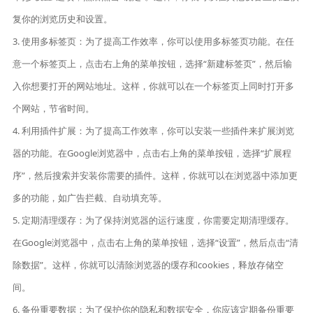
复你的浏览历史和设置。
3. 使用多标签页：为了提高工作效率，你可以使用多标签页功能。在任
意一个标签页上，点击右上角的菜单按钮，选择“新建标签页”，然后输
入你想要打开的网站地址。这样，你就可以在一个标签页上同时打开多
个网站，节省时间。
4. 利用插件扩展：为了提高工作效率，你可以安装一些插件来扩展浏览
器的功能。在Google浏览器中，点击右上角的菜单按钮，选择“扩展程
序”，然后搜索并安装你需要的插件。这样，你就可以在浏览器中添加更
多的功能，如广告拦截、自动填充等。
5. 定期清理缓存：为了保持浏览器的运行速度，你需要定期清理缓存。
在Google浏览器中，点击右上角的菜单按钮，选择“设置”，然后点击“清
除数据”。这样，你就可以清除浏览器的缓存和cookies，释放存储空
间。
6. 备份重要数据：为了保护你的隐私和数据安全，你应该定期备份重要