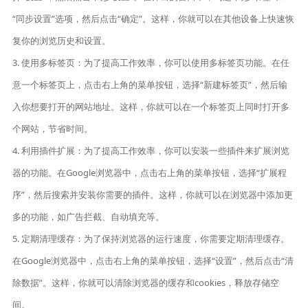
“同步设置”选项，然后点击“确定”。这样，你就可以在其他设备上快速恢
复你的浏览历史和设置。
3. 使用多标签页：为了提高工作效率，你可以使用多标签页功能。在任
意一个标签页上，点击右上角的菜单按钮，选择“新建标签页”，然后输
入你想要打开的网站地址。这样，你就可以在一个标签页上同时打开多
个网站，节省时间。
4. 利用插件扩展：为了提高工作效率，你可以安装一些插件来扩展浏览
器的功能。在Google浏览器中，点击右上角的菜单按钮，选择“扩展程
序”，然后搜索并安装你需要的插件。这样，你就可以在浏览器中添加更
多的功能，如广告拦截、自动填充等。
5. 定期清理缓存：为了保持浏览器的运行速度，你需要定期清理缓存。
在Google浏览器中，点击右上角的菜单按钮，选择“设置”，然后点击“清
除数据”。这样，你就可以清除浏览器的缓存和cookies，释放存储空
间。