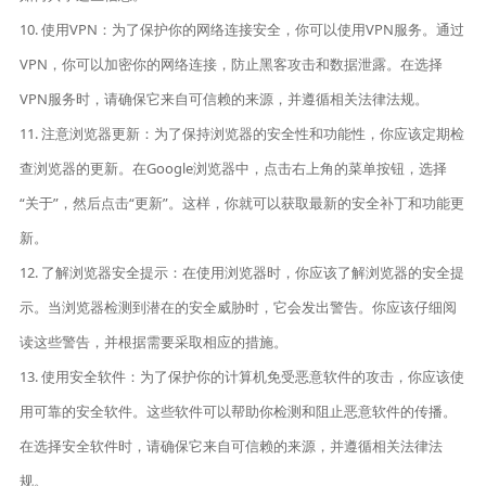
10. 使用VPN：为了保护你的网络连接安全，你可以使用VPN服务。通过
VPN，你可以加密你的网络连接，防止黑客攻击和数据泄露。在选择
VPN服务时，请确保它来自可信赖的来源，并遵循相关法律法规。
11. 注意浏览器更新：为了保持浏览器的安全性和功能性，你应该定期检
查浏览器的更新。在Google浏览器中，点击右上角的菜单按钮，选择
“关于”，然后点击“更新”。这样，你就可以获取最新的安全补丁和功能更
新。
12. 了解浏览器安全提示：在使用浏览器时，你应该了解浏览器的安全提
示。当浏览器检测到潜在的安全威胁时，它会发出警告。你应该仔细阅
读这些警告，并根据需要采取相应的措施。
13. 使用安全软件：为了保护你的计算机免受恶意软件的攻击，你应该使
用可靠的安全软件。这些软件可以帮助你检测和阻止恶意软件的传播。
在选择安全软件时，请确保它来自可信赖的来源，并遵循相关法律法
规。