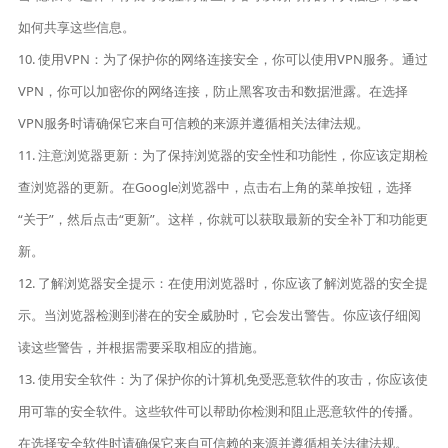
如何共享这些信息。
10. 使用VPN：为了保护你的网络连接安全，你可以使用VPN服务。通过
VPN，你可以加密你的网络连接，防止黑客攻击和数据泄露。在选择
VPN服务时请确保它来自可信赖的来源并遵循相关法律法规。
11. 注意浏览器更新：为了保持浏览器的安全性和功能性，你应该定期检
查浏览器的更新。在Google浏览器中，点击右上角的菜单按钮，选择
“关于”，然后点击“更新”。这样，你就可以获取最新的安全补丁和功能更
新。
12. 了解浏览器安全提示：在使用浏览器时，你应该了解浏览器的安全提
示。当浏览器检测到潜在的安全威胁时，它会发出警告。你应该仔细阅
读这些警告，并根据需要采取相应的措施。
13. 使用安全软件：为了保护你的计算机免受恶意软件的攻击，你应该使
用可靠的安全软件。这些软件可以帮助你检测和阻止恶意软件的传播。
在选择安全软件时请确保它来自可信赖的来源并遵循相关法律法规。