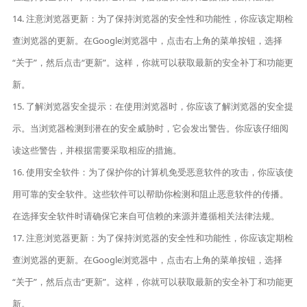
14. 注意浏览器更新：为了保持浏览器的安全性和功能性，你应该定期检
查浏览器的更新。在Google浏览器中，点击右上角的菜单按钮，选择
“关于”，然后点击“更新”。这样，你就可以获取最新的安全补丁和功能更
新。
15. 了解浏览器安全提示：在使用浏览器时，你应该了解浏览器的安全提
示。当浏览器检测到潜在的安全威胁时，它会发出警告。你应该仔细阅
读这些警告，并根据需要采取相应的措施。
16. 使用安全软件：为了保护你的计算机免受恶意软件的攻击，你应该使
用可靠的安全软件。这些软件可以帮助你检测和阻止恶意软件的传播。
在选择安全软件时请确保它来自可信赖的来源并遵循相关法律法规。
17. 注意浏览器更新：为了保持浏览器的安全性和功能性，你应该定期检
查浏览器的更新。在Google浏览器中，点击右上角的菜单按钮，选择
“关于”，然后点击“更新”。这样，你就可以获取最新的安全补丁和功能更
新。