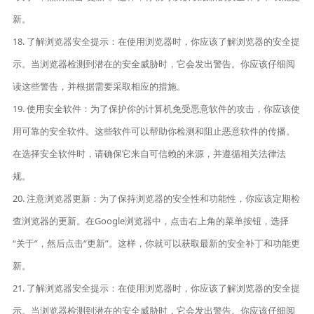
新。
18. 了解浏览器安全提示：在使用浏览器时，你应该了解浏览器的安全提
示。当浏览器检测到潜在的安全威胁时，它会发出警告。你应该仔细阅
读这些警告，并根据需要采取相应的措施。
19. 使用安全软件：为了保护你的计算机免受恶意软件的攻击，你应该使
用可靠的安全软件。这些软件可以帮助你检测和阻止恶意软件的传播。
在选择安全软件时，请确保它来自可信赖的来源，并遵循相关法律法
规。
20. 注意浏览器更新：为了保持浏览器的安全性和功能性，你应该定期检
查浏览器的更新。在Google浏览器中，点击右上角的菜单按钮，选择
“关于”，然后点击“更新”。这样，你就可以获取最新的安全补丁和功能更
新。
21. 了解浏览器安全提示：在使用浏览器时，你应该了解浏览器的安全提
示。当浏览器检测到潜在的安全威胁时，它会发出警告。你应该仔细阅