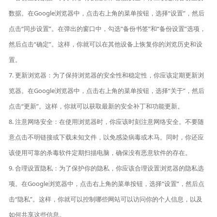
数据。在Google浏览器中，点击右上角的菜单按钮，选择“设置”，然后
点击“同步设置”。在弹出的窗口中，勾选“备份书签”和“备份设置”选项，
然后点击“确定”。这样，你就可以在其他设备上恢复你的浏览历史和设
置。
7. 更新浏览器：为了保持浏览器的安全性和稳定性，你应该定期更新浏
览器。在Google浏览器中，点击右上角的菜单按钮，选择“关于”，然后
点击“更新”。这样，你就可以获取最新的安全补丁和功能更新。
8. 注意网络安全：在使用浏览器时，你应该时刻注意网络安全。不要随
意点击不明链接或下载未知文件，以免感染病毒或木马。同时，你还应
该使用可靠的杀毒软件定期扫描电脑，确保没有恶意软件的存在。
9. 合理设置隐私：为了保护你的隐私，你应该合理设置浏览器的隐私选
项。在Google浏览器中，点击右上角的菜单按钮，选择“设置”，然后点
击“隐私”。这样，你就可以控制哪些网站可以访问你的个人信息，以及
如何共享这些信息。