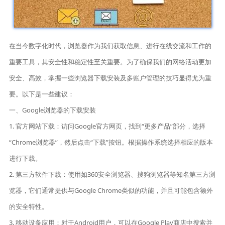
在当今数字化时代，浏览器作为我们获取信息、进行在线交流和工作的
重要工具，其安全性和稳定性至关重要。为了确保我们的网络活动更加
安全、高效，掌握一些浏览器下载安装及多账户管理的技巧显得尤为重
要。以下是一些建议：
一、Google浏览器的下载安装
1. 官方网站下载：访问Google官方网页，找到“更多产品”部分，选择
“Chrome浏览器”，然后点击“下载”按钮。根据操作系统选择相应的版本
进行下载。
2. 第三方软件下载：使用如360安全浏览器、搜狗浏览器等知名第三方浏
览器，它们通常提供与Google Chrome类似的功能，并且可能包含额外
的安全特性。
3. 移动设备应用：对于Android用户，可以在Google Play商店中搜索并