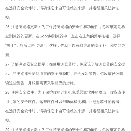
在选择安全软件时，请确保它来自可信赖的来源，并遵循相关法律法
规。
26. 注意浏览器更新：为了保持浏览器的安全性和功能性，你应该定期检
查浏览器的更新。在Google浏览器中，点击右上角的菜单按钮，选择
“关于”，然后点击“更新”。这样，你就可以获取最新的安全补丁和功能更
新。
27. 了解浏览器安全提示：在使用浏览器时，你应该了解浏览器的安全提
示。当浏览器检测到潜在的安全威胁时，它会发出警告。你应该仔细阅
读这些警告，并根据需要采取相应的措施。
28. 使用安全软件：为了保护你的计算机免受恶意软件的攻击，你应该使
用可靠的安全软件。这些软件可以帮助你检测和阻止恶意软件的传播。
在选择安全软件时，请确保它来自可信赖的来源，并遵循相关法律法
规。
29. 注意浏览器更新：为了保持浏览器的安全性和功能性，你应该定期检