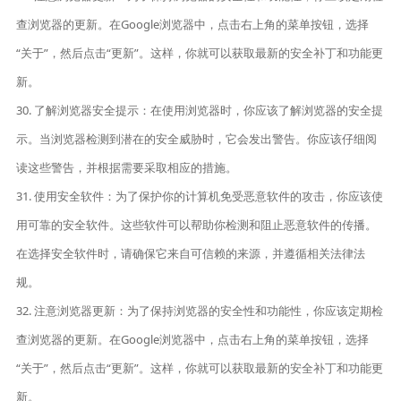
查浏览器的更新。在Google浏览器中，点击右上角的菜单按钮，选择
“关于”，然后点击“更新”。这样，你就可以获取最新的安全补丁和功能更
新。
30. 了解浏览器安全提示：在使用浏览器时，你应该了解浏览器的安全提
示。当浏览器检测到潜在的安全威胁时，它会发出警告。你应该仔细阅
读这些警告，并根据需要采取相应的措施。
31. 使用安全软件：为了保护你的计算机免受恶意软件的攻击，你应该使
用可靠的安全软件。这些软件可以帮助你检测和阻止恶意软件的传播。
在选择安全软件时，请确保它来自可信赖的来源，并遵循相关法律法
规。
32. 注意浏览器更新：为了保持浏览器的安全性和功能性，你应该定期检
查浏览器的更新。在Google浏览器中，点击右上角的菜单按钮，选择
“关于”，然后点击“更新”。这样，你就可以获取最新的安全补丁和功能更
新。