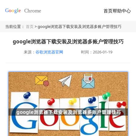
首页
帮助中心
当前位置：
首页
> google浏览器下载安装及浏览器多账户管理技巧
google浏览器下载安装及浏览器多账户管理技巧
来源：
谷歌浏览器官网
时间：2026-01-19