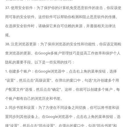
37. 使用安全软件：为了保护你的计算机免受恶意软件的攻击，你应该使
用可靠的安全软件。这些软件可以帮助你检测和阻止恶意软件的传播。
在选择安全软件时，请确保它来自可信赖的来源，并遵循相关法律法
规。
38. 注意浏览器更新：为了保持浏览器的安全性和功能性，你应该定期检
查浏览器的更新。在Google多账户管理技巧是提高工作效率和保护个人
隐私的重要手段。以下是一些实用的技巧：
1. 创建多个账户：在Google浏览器中，点击右上角的菜单按钮，选择
“设置”，然后点击“高级设置”。在弹出的窗口中，勾选“允许创建多个用
户配置文件”选项，然后点击“确定”。这样，你就可以创建多个账户，每
个账户都有自己的浏览历史和书签。
2. 同步书签和设置：为了方便在不同设备之间切换，你可以将书签和设
置同步到其他设备上。在Google浏览器中，点击右上角的菜单按钮，选
择“设置”，然后点击“同步设置”。在弹出的窗口中，勾选“同步书签”和