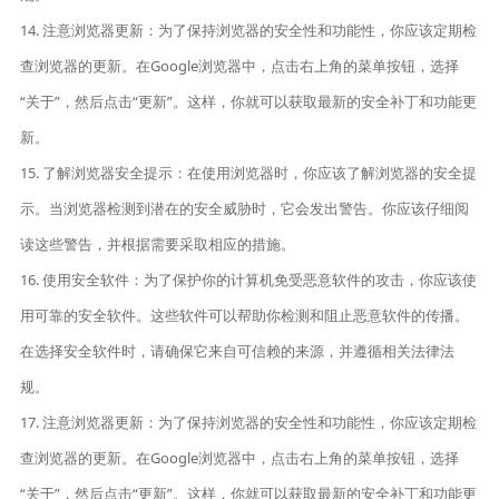
14. 注意浏览器更新：为了保持浏览器的安全性和功能性，你应该定期检
查浏览器的更新。在Google浏览器中，点击右上角的菜单按钮，选择
“关于”，然后点击“更新”。这样，你就可以获取最新的安全补丁和功能更
新。
15. 了解浏览器安全提示：在使用浏览器时，你应该了解浏览器的安全提
示。当浏览器检测到潜在的安全威胁时，它会发出警告。你应该仔细阅
读这些警告，并根据需要采取相应的措施。
16. 使用安全软件：为了保护你的计算机免受恶意软件的攻击，你应该使
用可靠的安全软件。这些软件可以帮助你检测和阻止恶意软件的传播。
在选择安全软件时，请确保它来自可信赖的来源，并遵循相关法律法
规。
17. 注意浏览器更新：为了保持浏览器的安全性和功能性，你应该定期检
查浏览器的更新。在Google浏览器中，点击右上角的菜单按钮，选择
“关于”，然后点击“更新”。这样，你就可以获取最新的安全补丁和功能更