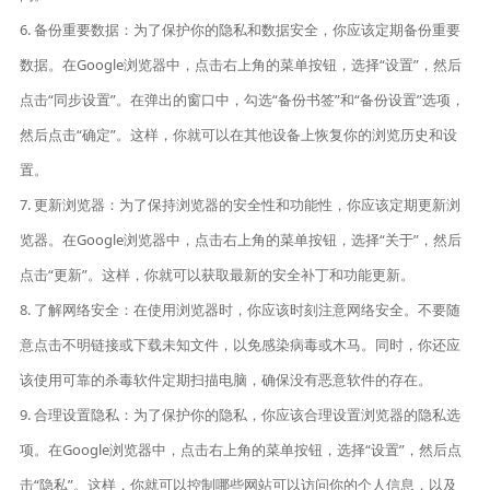
6. 备份重要数据：为了保护你的隐私和数据安全，你应该定期备份重要
数据。在Google浏览器中，点击右上角的菜单按钮，选择“设置”，然后
点击“同步设置”。在弹出的窗口中，勾选“备份书签”和“备份设置”选项，
然后点击“确定”。这样，你就可以在其他设备上恢复你的浏览历史和设
置。
7. 更新浏览器：为了保持浏览器的安全性和功能性，你应该定期更新浏
览器。在Google浏览器中，点击右上角的菜单按钮，选择“关于”，然后
点击“更新”。这样，你就可以获取最新的安全补丁和功能更新。
8. 了解网络安全：在使用浏览器时，你应该时刻注意网络安全。不要随
意点击不明链接或下载未知文件，以免感染病毒或木马。同时，你还应
该使用可靠的杀毒软件定期扫描电脑，确保没有恶意软件的存在。
9. 合理设置隐私：为了保护你的隐私，你应该合理设置浏览器的隐私选
项。在Google浏览器中，点击右上角的菜单按钮，选择“设置”，然后点
击“隐私”。这样，你就可以控制哪些网站可以访问你的个人信息，以及