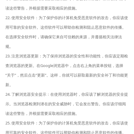
读这些警告，并根据需要采取相应的措施。
22. 使用安全软件：为了保护你的计算机免受恶意软件的攻击，你应该使
用可靠的安全软件。这些软件可以帮助你检测和阻止恶意软件的传播。
在选择安全软件时，请确保它来自可信赖的来源，并遵循相关法律法
规。
23. 注意浏览器更新：为了保持浏览器的安全性和功能性，你应该定期检
查浏览器的更新。在Google浏览器中，点击右上角的菜单按钮，选择
“关于”，然后点击“更新”。这样，你就可以获取最新的安全补丁和功能更
新。
24. 了解浏览器安全提示：在使用浏览器时，你应该了解浏览器的安全提
示。当浏览器检测到潜在的安全威胁时，它会发出警告。你应该仔细阅
读这些警告，并根据需要采取相应的措施。
25. 使用安全软件：为了保护你的计算机免受恶意软件的攻击，你应该使
用可靠的安全软件。这些软件可以帮助你检测和阻止恶意软件的传播。