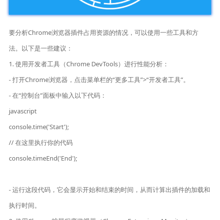
要分析Chrome浏览器插件占用资源的情况，可以使用一些工具和方
法。以下是一些建议：
1. 使用开发者工具（Chrome DevTools）进行性能分析：
- 打开Chrome浏览器，点击菜单栏的“更多工具”>“开发者工具”。
- 在“控制台”面板中输入以下代码：
javascript
console.time('Start');
// 在这里执行你的代码
console.timeEnd('End');
- 运行这段代码，它会显示开始和结束的时间，从而计算出插件的加载和
执行时间。