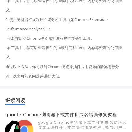
- 在工具中，你可以查看插件的加载时间和CPU、内存等资源的使用情
况。
6. 使用浏览器扩展程序性能分析工具（如Chrome Extensions
Performance Analyzer）：
- 安装并启动Chrome浏览器扩展程序性能分析工具。
- 在工具中，你可以查看插件的加载时间和CPU、内存等资源的使用情
况。
通过以上方法，你可以对Chrome浏览器插件占用资源的情况进行分
析，找出可能的问题并进行优化。
继续阅读
google Chrome浏览器下载文件扩展名错误修复教程
google Chrome浏览器下载文件扩展名错误会
导致无法打开，本文提供修复教程，指导用户正