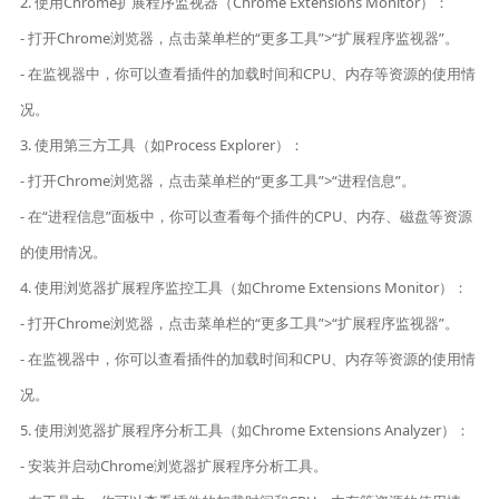
2. 使用Chrome扩展程序监视器（Chrome Extensions Monitor）：
- 打开Chrome浏览器，点击菜单栏的“更多工具”>“扩展程序监视器”。
- 在监视器中，你可以查看插件的加载时间和CPU、内存等资源的使用情
况。
3. 使用第三方工具（如Process Explorer）：
- 打开Chrome浏览器，点击菜单栏的“更多工具”>“进程信息”。
- 在“进程信息”面板中，你可以查看每个插件的CPU、内存、磁盘等资源
的使用情况。
4. 使用浏览器扩展程序监控工具（如Chrome Extensions Monitor）：
- 打开Chrome浏览器，点击菜单栏的“更多工具”>“扩展程序监视器”。
- 在监视器中，你可以查看插件的加载时间和CPU、内存等资源的使用情
况。
5. 使用浏览器扩展程序分析工具（如Chrome Extensions Analyzer）：
- 安装并启动Chrome浏览器扩展程序分析工具。