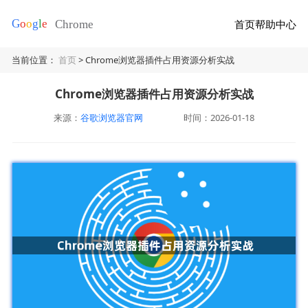
首页
帮助中心
当前位置：
首页
> Chrome浏览器插件占用资源分析实战
Chrome浏览器插件占用资源分析实战
来源：
谷歌浏览器官网
时间：2026-01-18