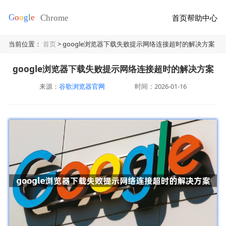
首页
帮助中心
当前位置：
首页
> google浏览器下载失败提示网络连接超时的解决方案
google浏览器下载失败提示网络连接超时的解决方案
来源：
谷歌浏览器官网
时间：2026-01-16