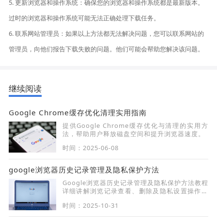
5. 更新浏览器和操作系统：确保您的浏览器和操作系统都是最新版本。
过时的浏览器和操作系统可能无法正确处理下载任务。
6. 联系网站管理员：如果以上方法都无法解决问题，您可以联系网站的
管理员，向他们报告下载失败的问题。他们可能会帮助您解决该问题。
继续阅读
Google Chrome缓存优化清理实用指南
提供Google Chrome缓存优化与清理的实用方
法，帮助用户释放磁盘空间和提升浏览器速度。
时间：2025-06-08
google浏览器历史记录管理及隐私保护方法
Google浏览器历史记录管理及隐私保护方法教程
详细讲解浏览记录查看、删除及隐私设置操作，
帮助用户保护上网安全并高效管理浏览数据。
时间：2025-10-31