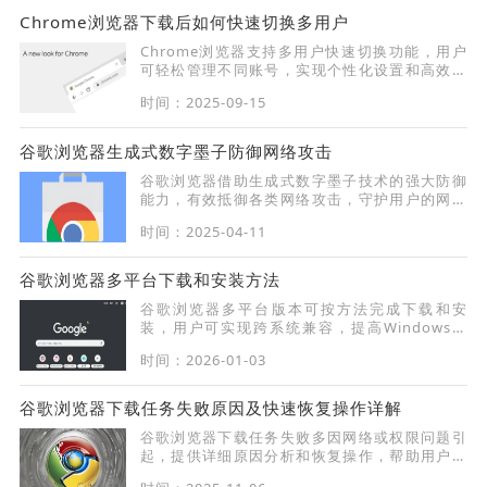
Chrome浏览器下载后如何快速切换多用户
Chrome浏览器支持多用户快速切换功能，用户
可轻松管理不同账号，实现个性化设置和高效浏
览操作。
时间：2025-09-15
谷歌浏览器生成式数字墨子防御网络攻击
谷歌浏览器借助生成式数字墨子技术的强大防御
能力，有效抵御各类网络攻击，守护用户的网络
安全与隐私。
时间：2025-04-11
谷歌浏览器多平台下载和安装方法
谷歌浏览器多平台版本可按方法完成下载和安
装，用户可实现跨系统兼容，提高Windows、
Mac及移动端浏览器的使用效率。
时间：2026-01-03
谷歌浏览器下载任务失败原因及快速恢复操作详解
谷歌浏览器下载任务失败多因网络或权限问题引
起，提供详细原因分析和恢复操作，帮助用户快
速解决下载中断。