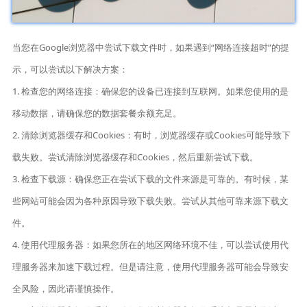
当您在Google浏览器中尝试下载文件时，如果遇到“网络连接超时”的提
示，可以尝试以下解决方案：
1. 检查您的网络连接：确保您的设备已连接到互联网。如果您使用的是
移动数据，请确保您的数据套餐余额充足。
2. 清除浏览器缓存和Cookies：有时，浏览器缓存或Cookies可能导致下
载失败。尝试清除浏览器缓存和Cookies，然后重新尝试下载。
3. 检查下载源：确保您正在尝试下载的文件来源是可靠的。有时候，某
些网站可能会因为各种原因导致下载失败。尝试从其他可靠来源下载文
件。
4. 使用代理服务器：如果您所在的地区网络环境不佳，可以尝试使用代
理服务器来加速下载过程。但是请注意，使用代理服务器可能会导致安
全风险，因此请谨慎操作。