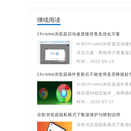
继续阅读
Chrome浏览器启动速度慢排查及优化方案
针对Chrome浏览器启动
优化方案，帮助用户显著提
畅性，提升整体体验。
时间：2025-09-25
Chrome浏览器插件更新后不能使用是否降级处
介绍Chrome浏览器插件
级回退到稳定版本，保障插
时间：2025-07-21
谷歌浏览器隐私模式下数据保护与限制说明
谷歌浏览器隐私模式下数据