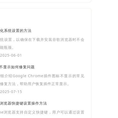
化系统设置的方法
系统设置，以确保在下载并安装谷歌浏览器时不会
能瓶颈。
025-06-01
图标不显示如何修复问题
细介绍Google Chrome插件图标不显示的常见
修复方法，帮助用户恢复插件正常显示。
025-07-15
后浏览器快捷键设置操作方法
ome浏览器支持自定义快捷键，用户可以通过设置