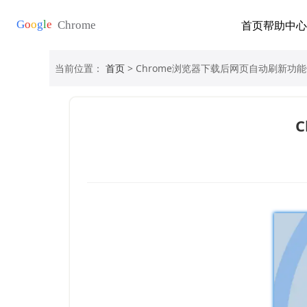
首页
帮助中心
当前位置：
首页
> Chrome浏览器下载后网页自动刷新功