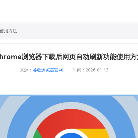
能使用方法
Chrome浏览器下载后网页自动刷新功能使用方
来源：
谷歌浏览器官网
时间：2026-01-13