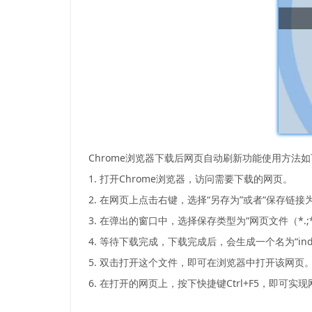
Chrome浏览器下载后网页自动刷新功能使用方法
1. 打开Chrome浏览器，访问需要下载的网页。
2. 在网页上点击右键，选择“另存为”或者“保存链接为
3. 在弹出的窗口中，选择保存类型为“网页文件（*.;*.
4. 等待下载完成，下载完成后，会生成一个名为“ind
5. 双击打开这个文件，即可在浏览器中打开该网页
6. 在打开的网页上，按下快捷键Ctrl+F5，即可实