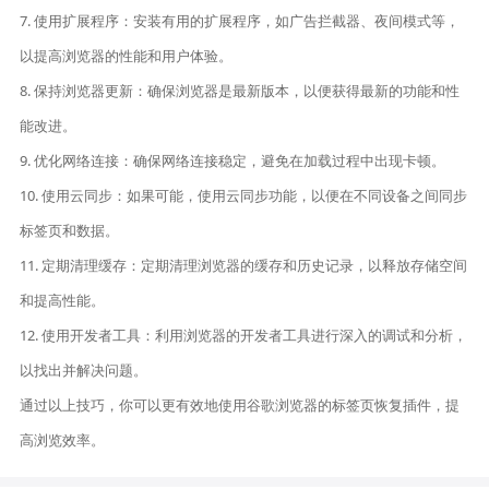
7. 使用扩展程序：安装有用的扩展程序，如广告拦截器、夜间模式等，
以提高浏览器的性能和用户体验。
8. 保持浏览器更新：确保浏览器是最新版本，以便获得最新的功能和性
能改进。
9. 优化网络连接：确保网络连接稳定，避免在加载过程中出现卡顿。
10. 使用云同步：如果可能，使用云同步功能，以便在不同设备之间同步
标签页和数据。
11. 定期清理缓存：定期清理浏览器的缓存和历史记录，以释放存储空间
和提高性能。
12. 使用开发者工具：利用浏览器的开发者工具进行深入的调试和分析，
以找出并解决问题。
通过以上技巧，你可以更有效地使用谷歌浏览器的标签页恢复插件，提
高浏览效率。