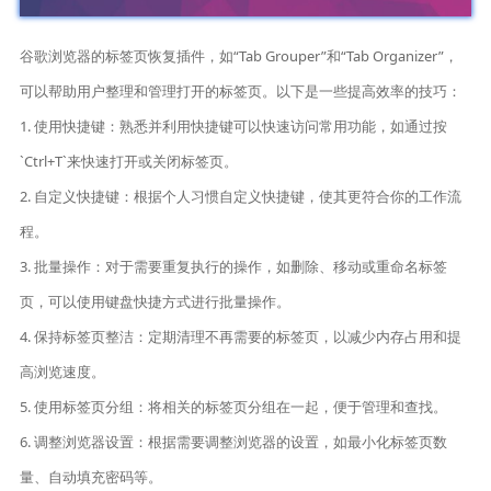
谷歌浏览器的标签页恢复插件，如“Tab Grouper”和“Tab Organizer”，
可以帮助用户整理和管理打开的标签页。以下是一些提高效率的技巧：
1. 使用快捷键：熟悉并利用快捷键可以快速访问常用功能，如通过按
`Ctrl+T`来快速打开或关闭标签页。
2. 自定义快捷键：根据个人习惯自定义快捷键，使其更符合你的工作流
程。
3. 批量操作：对于需要重复执行的操作，如删除、移动或重命名标签
页，可以使用键盘快捷方式进行批量操作。
4. 保持标签页整洁：定期清理不再需要的标签页，以减少内存占用和提
高浏览速度。
5. 使用标签页分组：将相关的标签页分组在一起，便于管理和查找。
6. 调整浏览器设置：根据需要调整浏览器的设置，如最小化标签页数
量、自动填充密码等。