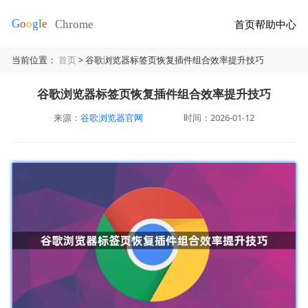
首页
帮助中心
当前位置：
首页
> 谷歌浏览器标签页恢复插件组合效率提升技巧
谷歌浏览器标签页恢复插件组合效率提升技巧
来源：
谷歌浏览器官网
时间：2026-01-12