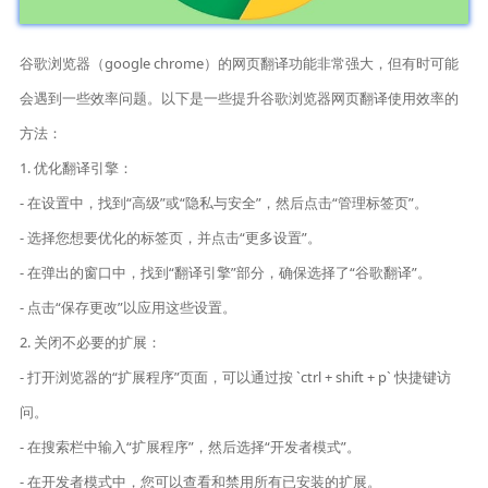
谷歌浏览器（google chrome）的网页翻译功能非常强大，但有时可能
会遇到一些效率问题。以下是一些提升谷歌浏览器网页翻译使用效率的
方法：
1. 优化翻译引擎：
- 在设置中，找到“高级”或“隐私与安全”，然后点击“管理标签页”。
- 选择您想要优化的标签页，并点击“更多设置”。
- 在弹出的窗口中，找到“翻译引擎”部分，确保选择了“谷歌翻译”。
- 点击“保存更改”以应用这些设置。
2. 关闭不必要的扩展：
- 打开浏览器的“扩展程序”页面，可以通过按 `ctrl + shift + p` 快捷键访
问。
- 在搜索栏中输入“扩展程序”，然后选择“开发者模式”。
- 在开发者模式中，您可以查看和禁用所有已安装的扩展。