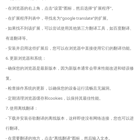
- 在浏览器的右上角，点击“设置”图标，然后选择“扩展程序”。
- 在扩展程序列表中，寻找名为“google translate”的扩展。
- 如果找不到该扩展，可以尝试使用其他第三方翻译工具，如百度翻译、
有道翻译等。
- 安装并启用这些扩展后，您可以在浏览器中直接使用它们的翻译功能。
6. 更新浏览器和系统：
- 确保您的浏览器是最新版本，因为新版本通常会带来性能改进和错误修
复。
- 检查操作系统的更新，以确保您的设备运行流畅且无漏洞。
- 定期清理浏览器缓存和cookies，以保持其最佳性能。
7. 使用离线翻译：
- 下载并安装谷歌翻译的离线版本，这样即使没有网络连接，您也可以进
行翻译。
- 在需要翻译的地方，点击“离线翻译”图标，然后输入文本。