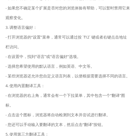
- 如果您不确定某个扩展是否对您的浏览体验有帮助，可以暂时禁用它来
观察变化。
3. 调整语言偏好：
- 打开浏览器的“设置”菜单，通常可以通过按 `f12` 键或者右键点击地址
栏访问。
- 在设置中，找到“语言”或“语言偏好”选项。
- 选择您希望使用的默认语言，例如英语、中文等。
- 某些浏览器还允许您自定义语言列表，以便根据需要选择不同的语言。
4. 使用内置翻译工具：
- 在浏览器的右上角，通常会有一个下拉菜单，其中包含一个“翻译”图
标。
- 点击这个图标，浏览器将自动检测到文本并尝试进行翻译。
- 您还可以手动输入要翻译的文本，然后点击“翻译”按钮。
5. 使用第三方翻译工具：