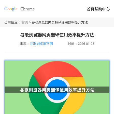
首页
帮助中心
当前位置：
首页
> 谷歌浏览器网页翻译使用效率提升方法
谷歌浏览器网页翻译使用效率提升方法
来源：
谷歌浏览器官网
时间：2026-01-08