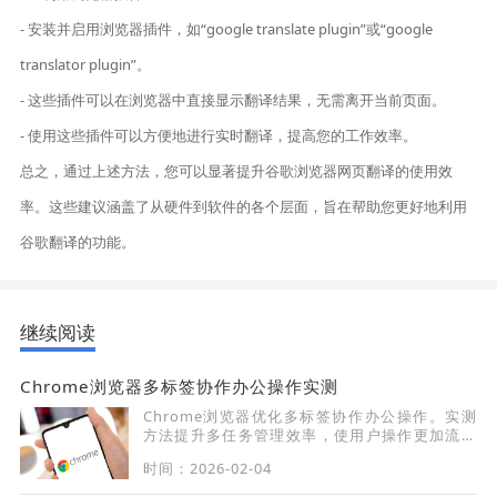
- 安装并启用浏览器插件，如“google translate plugin”或“google
translator plugin”。
- 这些插件可以在浏览器中直接显示翻译结果，无需离开当前页面。
- 使用这些插件可以方便地进行实时翻译，提高您的工作效率。
总之，通过上述方法，您可以显著提升谷歌浏览器网页翻译的使用效
率。这些建议涵盖了从硬件到软件的各个层面，旨在帮助您更好地利用
谷歌翻译的功能。
继续阅读
Chrome浏览器多标签协作办公操作实测
Chrome浏览器优化多标签协作办公操作。实测
方法提升多任务管理效率，使用户操作更加流畅
高效。
时间：2026-02-04