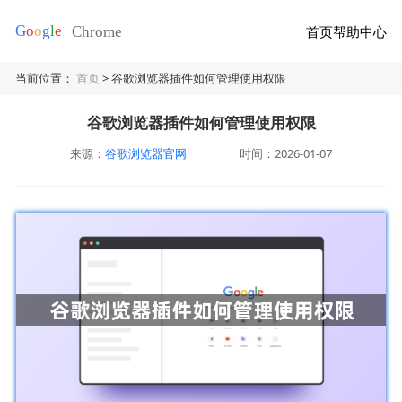
首页
帮助中心
当前位置：
首页
> 谷歌浏览器插件如何管理使用权限
谷歌浏览器插件如何管理使用权限
来源：
谷歌浏览器官网
时间：2026-01-07