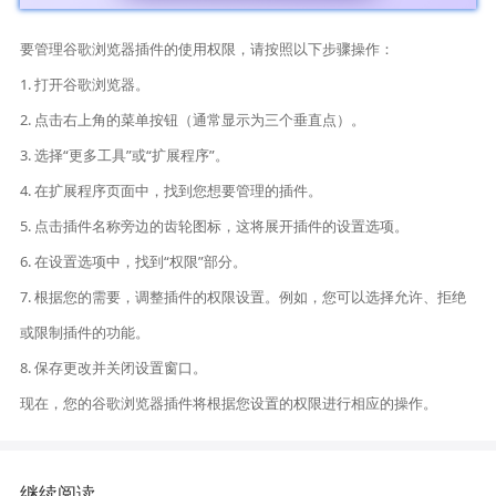
要管理谷歌浏览器插件的使用权限，请按照以下步骤操作：
1. 打开谷歌浏览器。
2. 点击右上角的菜单按钮（通常显示为三个垂直点）。
3. 选择“更多工具”或“扩展程序”。
4. 在扩展程序页面中，找到您想要管理的插件。
5. 点击插件名称旁边的齿轮图标，这将展开插件的设置选项。
6. 在设置选项中，找到“权限”部分。
7. 根据您的需要，调整插件的权限设置。例如，您可以选择允许、拒绝
或限制插件的功能。
8. 保存更改并关闭设置窗口。
现在，您的谷歌浏览器插件将根据您设置的权限进行相应的操作。
继续阅读