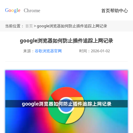
首页
帮助中心
当前位置：
首页
> google浏览器如何防止插件追踪上网记录
google浏览器如何防止插件追踪上网记录
来源：
谷歌浏览器官网
时间：2026-01-02