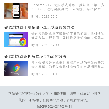
Chrome v125无痕模式升级，默认阻止第三方
Cookie，进行实战测试，全面提升隐私保护效
果，为用户提供更加安全的上网体验。
时间：2025-05-04
谷歌浏览器下载按钮不显示快速修复方法
针对谷歌浏览器下载按钮不显示问题，提供快速
修复方法，帮助用户及时恢复按钮功能，保障下
载操作顺畅。
时间：2025-07-11
谷歌浏览器的扩展程序市场趋势分析
深入分析谷歌浏览器扩展程序市场的当前趋势和
未来展望，为开发者提供有价值的市场洞察和决
策依据。
时间：2025-04-10
本站提供的软件仅为个人学习测试使用，请在下载后24小时内
删除，不得用于任何商业用途，否则后果自负。
陕ICP备2024031703号-11