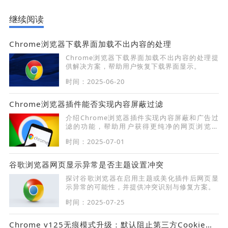
继续阅读
Chrome浏览器下载界面加载不出内容的处理
Chrome浏览器下载界面加载不出内容的处理提
供解决方案，帮助用户恢复下载界面显示。
时间：2025-06-20
Chrome浏览器插件能否实现内容屏蔽过滤
介绍Chrome浏览器插件实现内容屏蔽和广告过
滤的功能，帮助用户获得更纯净的网页浏览环
境。
时间：2025-07-01
谷歌浏览器网页显示异常是否主题设置冲突
探讨谷歌浏览器在启用主题或美化插件后网页显
示异常的可能性，并提供冲突识别与修复方案。
时间：2025-07-25
Chrome v125无痕模式升级：默认阻止第三方Cookie实战测试