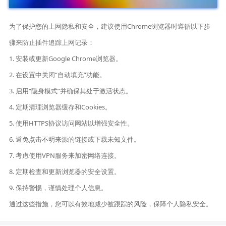
为了保护您的上网隐私和安全，建议使用Chrome浏览器时遵循以下步
骤来防止插件追踪上网记录：
1. 安装或更新Google Chrome浏览器。
2. 在设置中关闭“自动填充”功能。
3. 启用“隐身模式”并确保其处于激活状态。
4. 定期清理浏览器缓存和Cookies。
5. 使用HTTPS协议访问网站以增强安全性。
6. 避免点击不明来源的链接或下载未知文件。
7. 考虑使用VPN服务来加密网络连接。
8. 定期检查和更新浏览器的安全设置。
9. 保持警惕，谨慎处理个人信息。
通过这些措施，您可以有效地减少被跟踪的风险，保障个人隐私安全。