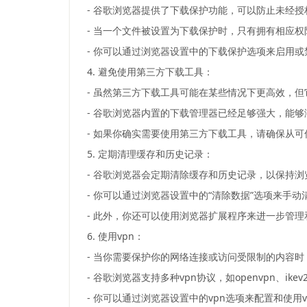
- 谷歌浏览器提供了下载保护功能，可以防止未经
- 当一个文件被设置为下载保护时，只有拥有相应
- 你可以通过浏览器设置中的下载保护选项来启用或
4. 避免使用第三方下载工具：
- 虽然第三方下载工具可能在某些情况下更高效，
- 谷歌浏览器内置的下载管理器已经足够强大，能
- 如果你确实需要使用第三方下载工具，请确保从
5. 定期清理缓存和历史记录：
- 谷歌浏览器会定期清除缓存和历史记录，以保持
- 你可以通过浏览器设置中的“清除数据”选项来手
- 此外，你还可以使用浏览器扩展程序来进一步管
6. 使用vpn：
- 当你需要保护你的网络连接或访问受限制的内容时
- 谷歌浏览器支持多种vpn协议，如openvpn、ikev
- 你可以通过浏览器设置中的vpn选项来配置和使用v