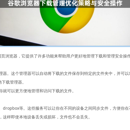
受欢迎的网页浏览器，它提供了许多功能来帮助用户更好地管理下载和管理安全
管理器。这个管理器可以自动将下载的文件保存到特定的文件夹中，并可以
启动下载管理器。
样你就可以更方便地管理和访问下载的文件。
rive、dropbox等。这些服务可以让你在不同的设备之间同步文件，方便
端，这样即使本地设备丢失或损坏，文件也不会丢失。