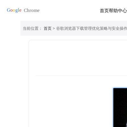
首页
帮助中心
当前位置：
首页
> 谷歌浏览器下载管理优化策略与安全操