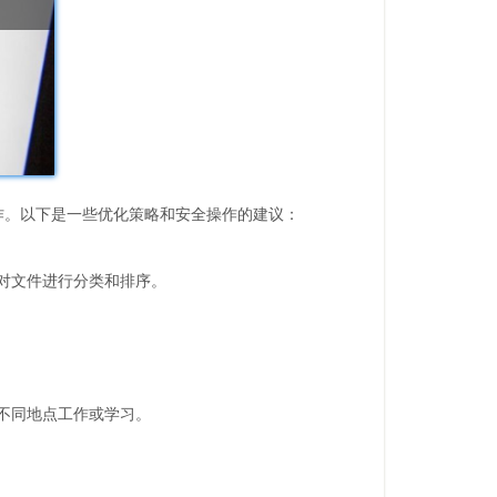
操作。以下是一些优化策略和安全操作的建议：
对文件进行分类和排序。
你在不同地点工作或学习。