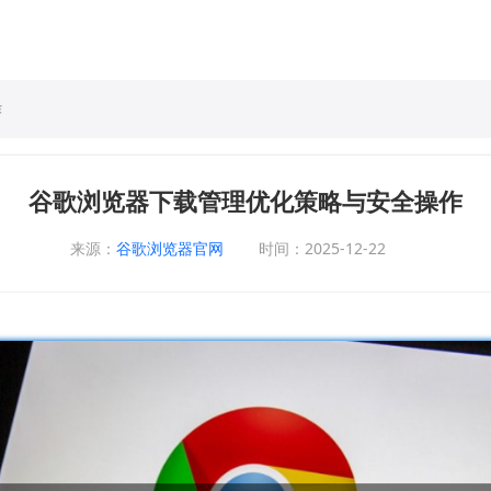
作
谷歌浏览器下载管理优化策略与安全操作
来源：
谷歌浏览器官网
时间：2025-12-22