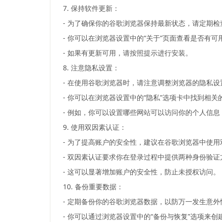
7. 保持软件更新：
- 为了确保你的谷歌浏览器保持最新状态，请定期
- 你可以在浏览器设置中的“关于”页面查看是否有可
- 如果有更新可用，请按照提示进行安装。
8. 注意隐私设置：
- 在使用谷歌浏览器时，请注意调整浏览器的隐私
- 你可以在浏览器设置中的“隐私”选项卡中找到相
- 例如，你可以设置哪些网站可以访问你的个人信
9. 使用双因素认证：
- 为了提高账户的安全性，建议在谷歌浏览器中使用
- 双因素认证要求你在登录过程中提供两种身份验
- 这可以显著增加账户的安全性，防止未授权访问。
10. 备份重要数据：
- 定期备份你的谷歌浏览器数据，以防万一发生意
- 你可以通过浏览器设置中的“备份与恢复”选项来