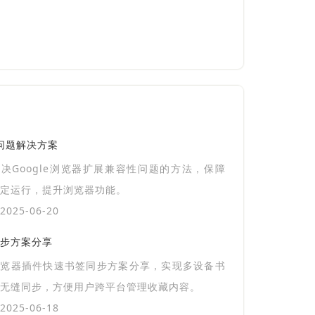
性问题解决方案
决Google浏览器扩展兼容性问题的方法，保障
定运行，提升浏览器功能。
025-06-20
步方案分享
浏览器插件快速书签同步方案分享，实现多设备书
无缝同步，方便用户跨平台管理收藏内容。
025-06-18