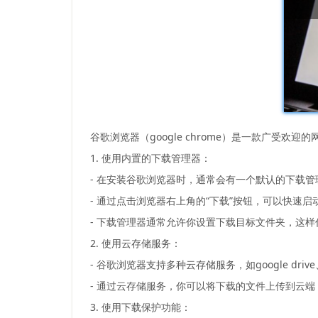
谷歌浏览器（google chrome）是一款广
1. 使用内置的下载管理器：
- 在安装谷歌浏览器时，通常会有一个默认的下载
- 通过点击浏览器右上角的“下载”按钮，可以快速
- 下载管理器通常允许你设置下载目标文件夹，这
2. 使用云存储服务：
- 谷歌浏览器支持多种云存储服务，如google d
- 通过云存储服务，你可以将下载的文件上传到云
3. 使用下载保护功能：