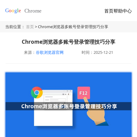
首页
帮助中心
当前位置：
首页
> Chrome浏览器多账号登录管理技巧分享
Chrome浏览器多账号登录管理技巧分享
来源：
谷歌浏览器官网
时间：2025-12-21