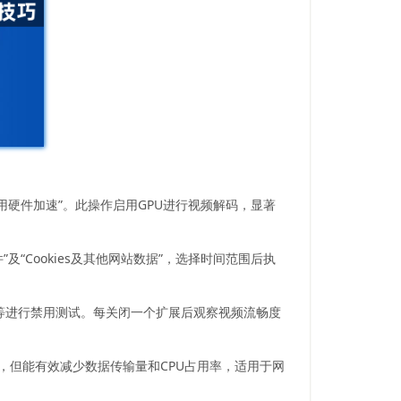
使用硬件加速”。此操作启用GPU进行视频解码，显著
件”及“Cookies及其他网站数据”，选择时间范围后执
器等进行禁用测试。每关闭一个扩展后观察视频流畅度
，但能有效减少数据传输量和CPU占用率，适用于网