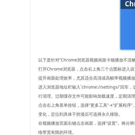
以下是针对“Chrome浏览器视频画面卡顿播放不流
打开Chrome浏览器，点击右上角三个点图标进入设
提升画面处理效率，尤其适合高清或高帧率视频播
进入浏览器地址栏输入`chrome://settings
行清理。过期缓存文件可能影响加载速度，定期清
点击右上角菜单按钮，选择“更多工具”→“扩展程
变化，定位到具体干扰项后可选择永久移除。
在视频播放页面右键点击画面，选择“设置”。将分
络带宽有限的环境。