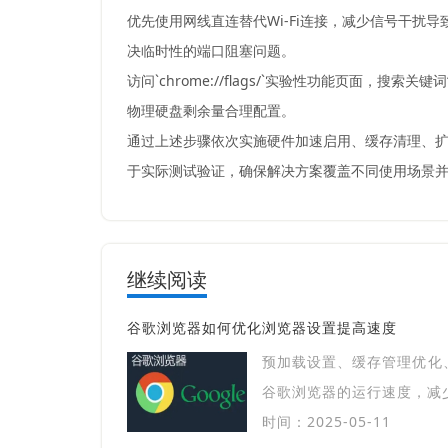
优先使用网线直连替代Wi-Fi连接，减少信号干扰
决临时性的端口阻塞问题。
访问`chrome://flags/`实验性功能页面
物理硬盘剩余量合理配置。
通过上述步骤依次实施硬件加速启用、缓存清理、扩
于实际测试验证，确保解决方案覆盖不同使用场景
继续阅读
谷歌浏览器如何优化浏览器设置提高速度
预加载设置、缓存管理优化
谷歌浏览器的运行速度，减
时间：2025-05-11