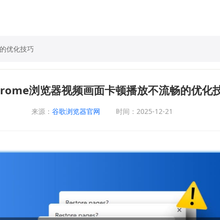
畅的优化技巧
hrome浏览器视频画面卡顿播放不流畅的优化
来源：
谷歌浏览器官网
时间：2025-12-21