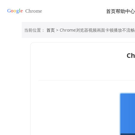
首页
帮助中心
当前位置：
首页
> Chrome浏览器视频画面卡顿播放不流
C